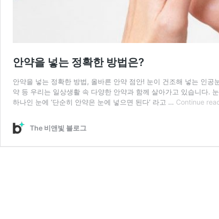
안약을 넣는 정확한 방법은?
안약을 넣는 정확한 방법, 올바른 안약 점안! 눈이 건조해 넣는 인공
약 등 우리는 일상생활 속 다양한 안약과 함께 살아가고 있습니다. 눈
하나인 눈에 ‘단순히 안약은 눈에 넣으면 된다’ 라고 …
Continue rea
The 비앤빛 블로그