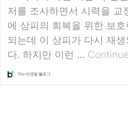
저를 조사하면서 시력을 교
에 상피의 회복을 위한 보
되는데 이 상피가 다시 재생
다. 하지만 이런 …
Continue
The 비앤빛 블로그