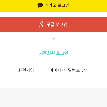
카카오 로그인
구글 로그인
기존회원 로그인
회원가입
아이디·비밀번호 찾기