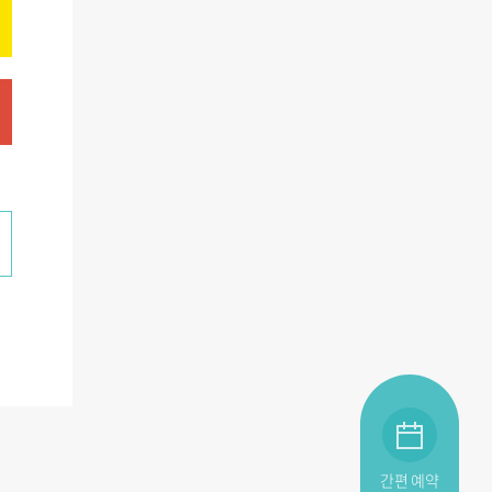
간편 예약