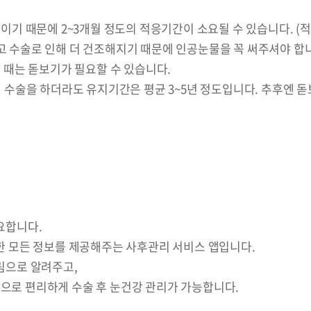
이기 때문에 2~3개월 정도의 적응기간이 소요될 수 있습니다. (
 수술로 인해 더 건조해지기 때문에 인공눈물을 꼭 써주셔야 합
 때는 돋보기가 필요할 수 있습니다.
 수술을 하더라도 유지기간은 평균 3~5년 정도입니다. 추후엔 돋
요합니다.
한 모든 정보를 제공해주는 사후관리 서비스 앱입니다.
림으로 알려주고,
으로 편리하게 수술 후 눈건강 관리가 가능합니다.