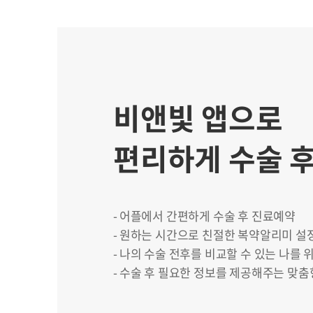
비앤빛 앱으로
편리하게 수술 후
어플에서 간편하게 수술 후 진료예약
원하는 시간으로 친절한 복약알리미 설
나의 수술 전후를 비교할 수 있는 나를 
수술 후 필요한 정보를 제공해주는 맞춤