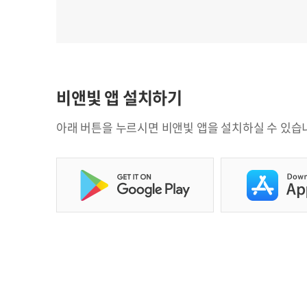
비앤빛 앱 설치하기
아래 버튼을 누르시면 비앤빛 앱을 설치하실 수 있습