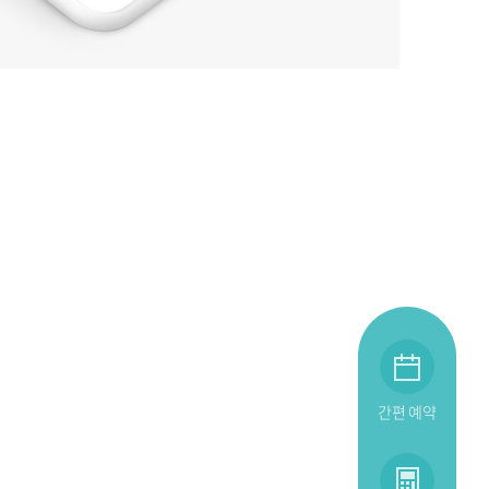
간편 예약