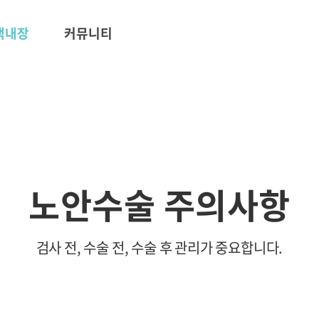
 백내장
커뮤니티
노안수술 주의사항
검사 전, 수술 전, 수술 후 관리가 중요합니다.