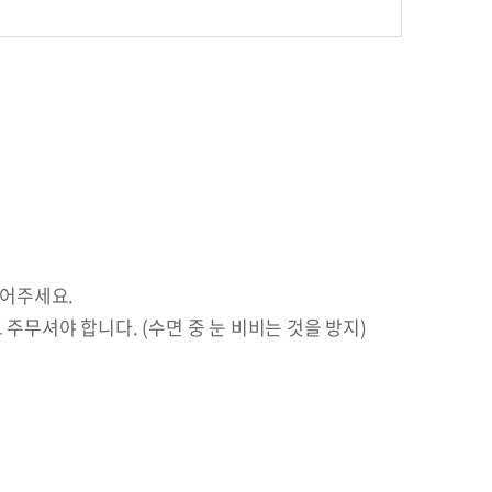
넣어주세요.
주무셔야 합니다. (수면 중 눈 비비는 것을 방지)