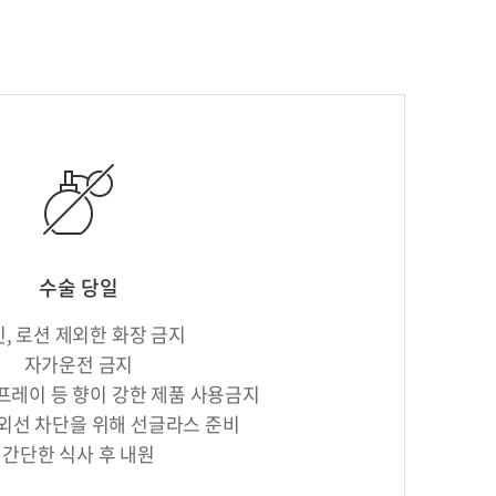
수술 당일
, 로션 제외한 화장 금지
자가운전 금지
프레이 등 향이 강한 제품 사용금지
자외선 차단을 위해 선글라스 준비
간단한 식사 후 내원