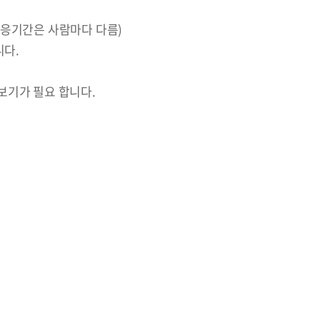
적응기간은 사람마다 다름)
니다.
보기가 필요 합니다.