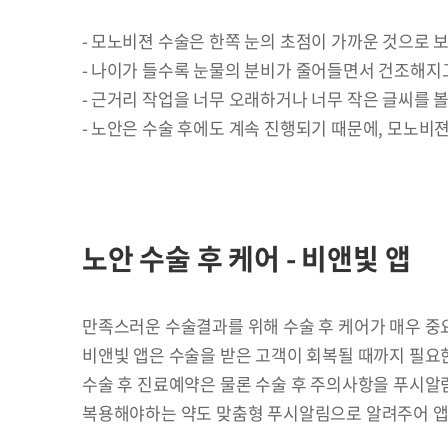
모노비젼 수술은 한쪽 눈의 초점이 가까운 것으로 보
나이가 들수록 눈물의 분비가 줄어들면서 건조해지고
근거리 작업을 너무 오래하거나 너무 작은 글씨를 볼
노안은 수술 후에도 계속 진행되기 때문에, 모노비젼
노안 수술 후 케어 - 비앤빛 앱
만족스러운 수술결과를 위해 수술 후 케어가 매우 중
비앤빛 앱은 수술을 받은 고객이 회복될 때까지 필요
수술 후 진료예약은 물론 수술 후 주의사항을 푸시알
복용해야하는 약도 맞춤형 푸시알림으로 알려주어 앱