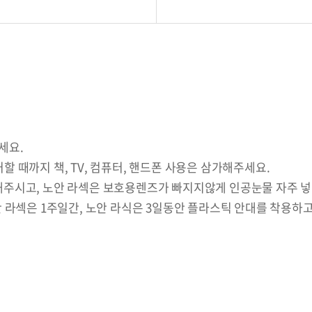
세요.
할 때까지 책, TV, 컴퓨터, 핸드폰 사용은 삼가해주세요.
 해주시고, 노안 라섹은 보호용렌즈가 빠지지않게 인공눈물 자주 
안 라섹은 1주일간, 노안 라식은 3일동안 플라스틱 안대를 착용하고 