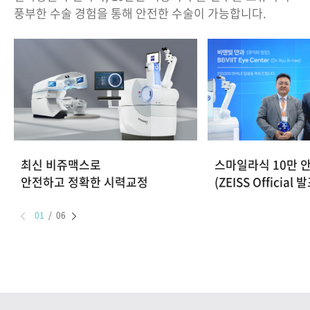
풍부한 수술 경험을 통해 안전한 수술이 가능합니다.
최신 비쥬맥스로
스마일라식 10만 
안전하고 정확한 시력교정
(ZEISS Official 
01
/
06