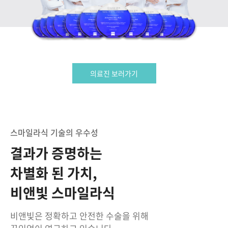
의료진 보러가기
스마일라식 기술의 우수성
결과가 증명하는
차별화 된 가치,
비앤빛 스마일라식
비앤빛은 정확하고 안전한 수술을 위해