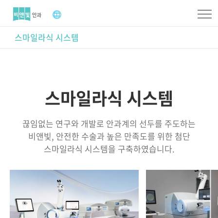
스마일라식 시스템
스마일라식 시스템
끊임없는 연구와 개발로 안과계의 선두를 주도하는
비앤빛, 안전한 수술과 높은 만족도를 위한 첨단
스마일라식 시스템을 구축하였습니다.