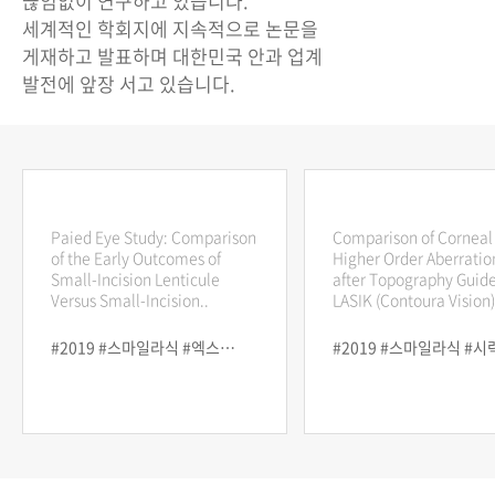
끊임없이 연구하고 있습니다.
세계적인 학회지에 지속적으로 논문을
게재하고 발표하며 대한민국 안과 업계
발전에 앞장 서고 있습니다.
Paied Eye Study: Comparison
Comparison of Corneal
of the Early Outcomes of
Higher Order Aberratio
Small-Incision Lenticule
after Topography Guid
Versus Small-Incision..
LASIK (Contoura Vision)
#2019 #스마일라식 #엑스트라