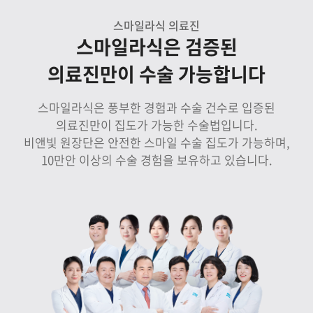
스마일라식 의료진
스마일라식은 검증된
의료진만이 수술 가능합니다
스마일라식은 풍부한 경험과 수술 건수로 입증된
의료진만이 집도가 가능한 수술법입니다.
비앤빛 원장단은 안전한 스마일 수술 집도가 가능하며,
10만안 이상의 수술 경험을 보유하고 있습니다.