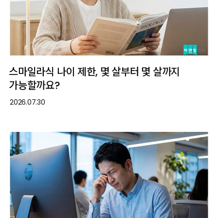
스마일라식 나이 제한, 몇 살부터 몇 살까지
가능할까요?
2026.07.30