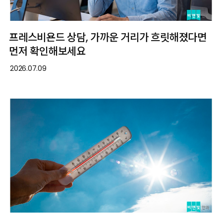
프레스비욘드 상담, 가까운 거리가 흐릿해졌다면
먼저 확인해보세요
2026.07.09