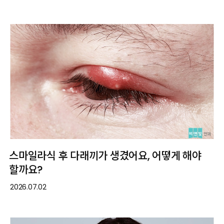
스마일라식 후 다래끼가 생겼어요, 어떻게 해야
할까요?
2026.07.02