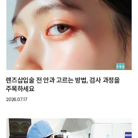
렌즈삽입술 전 안과 고르는 방법, 검사 과정을
주목하세요
2026.07.17