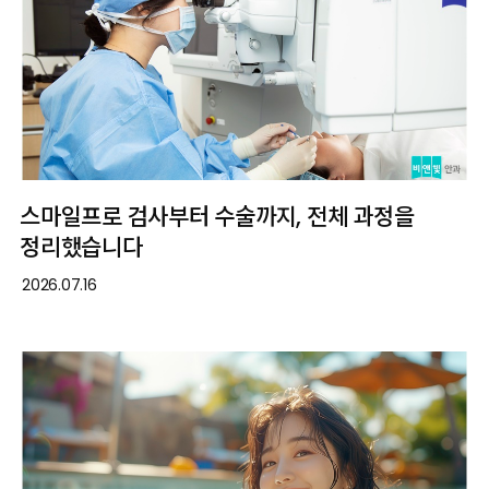
스마일프로 검사부터 수술까지, 전체 과정을
정리했습니다
2026.07.16