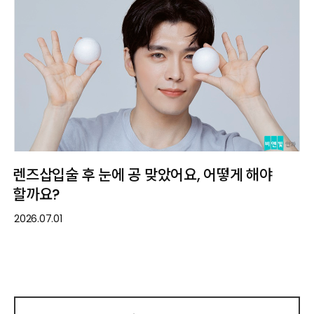
렌즈삽입술 후 눈에 공 맞았어요, 어떻게 해야
할까요?
2026.07.01