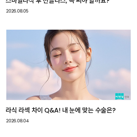
스마일라식 후 선글라스, 꼭 써야 할까요?
2026.08.05
라식 라섹 차이 Q&A! 내 눈에 맞는 수술은?
2026.08.04