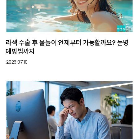
라섹 수술 후 물놀이 언제부터 가능할까요? 눈병
예방법까지
2026.07.10