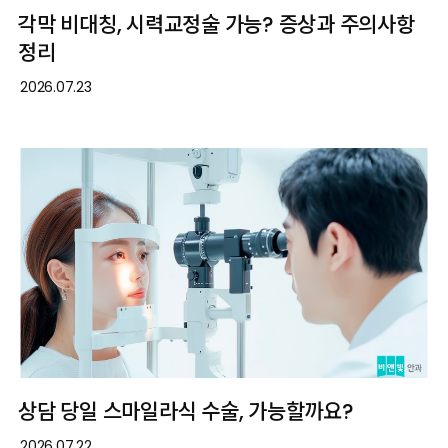
각막 비대칭, 시력교정술 가능? 증상과 주의사항
정리
2026.07.23
상담 당일 스마일라식 수술, 가능할까요?
2026.07.22