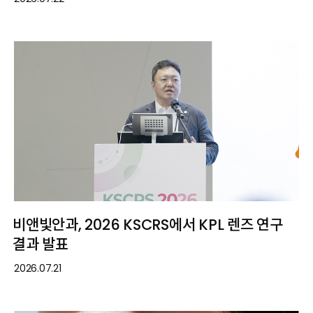
비앤빛안과, 2026 KSCRS에서 KPL 렌즈 연구
결과 발표
2026.07.21