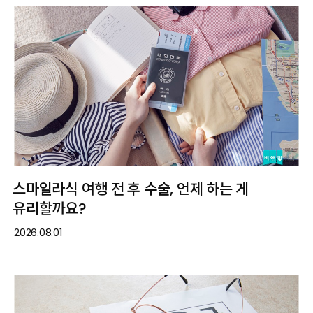
스마일라식 여행 전 후 수술, 언제 하는 게
유리할까요?
2026.08.01