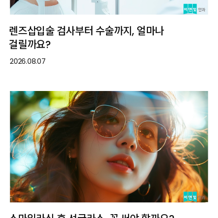
렌즈삽입술 검사부터 수술까지, 얼마나
걸릴까요?
2026.08.07