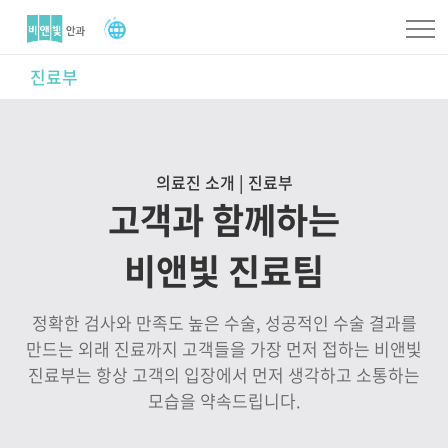
진료부
의료진 소개 | 진료부
고객과 함께하는
비앤빛 진료팀
정확한 검사와 만족도 높은 수술, 성공적인 수술 결과를
만드는 외래 진료까지 고객들을 가장 먼저 접하는 비앤빛
진료부는 항상 고객의 입장에서 먼저 생각하고 소통하는
모습을 약속드립니다.