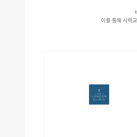
이를 통해 시력교