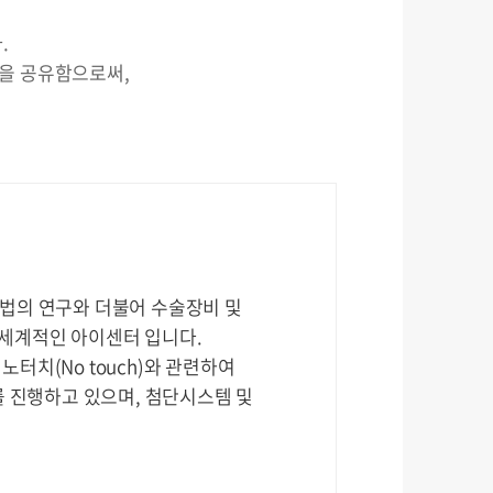
.
험을 공유함으로써,
방법의 연구와 더불어 수술장비 및
세계적인 아이센터 입니다.
터치(No touch)와 관련하여
를 진행하고 있으며, 첨단시스템 및