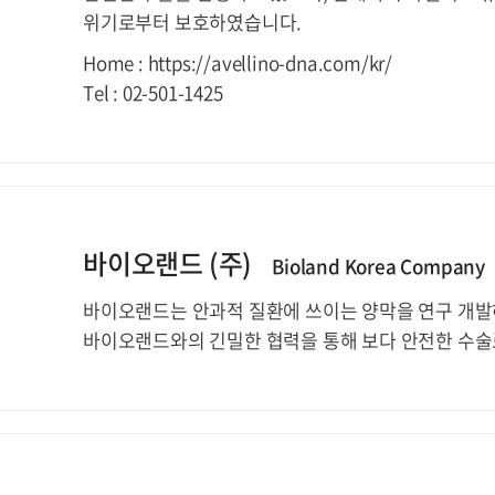
위기로부터 보호하였습니다.
Home : https://avellino-dna.com/kr/
Tel : 02-501-1425
바이오랜드 (주)
Bioland Korea Company
바이오랜드는 안과적 질환에 쓰이는 양막을 연구 개발
바이오랜드와의 긴밀한 협력을 통해 보다 안전한 수술