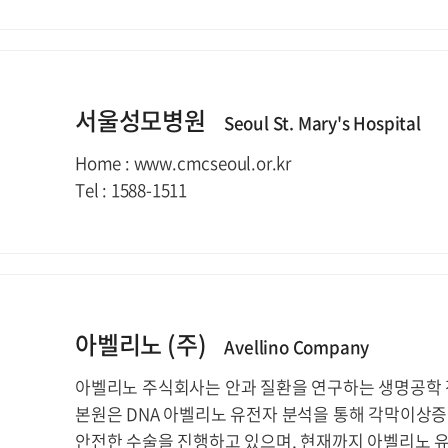
서울성모병원
Seoul St. Mary's Hospital
Home : www.cmcseoul.or.kr
Tel : 1588-1511
아벨리노 (주)
Avellino Company
아벨리노 주식회사는 안과 질환을 연구하는 생명공학 
본원은 DNA 아벨리노 유전자 분석을 통해 각막이상
안전한 수술을 진행하고 있으며, 현재까지 아벨리노 