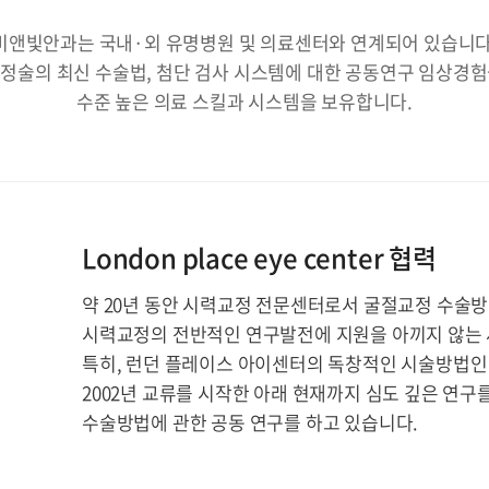
비앤빛안과는 국내·외 유명병원 및 의료센터와 연계되어 있습니다
정술의 최신 수술법, 첨단 검사 시스템에 대한 공동연구 임상경
수준 높은 의료 스킬과 시스템을 보유합니다.
London place eye center 협력
약 20년 동안 시력교정 전문센터로서 굴절교정 수술
시력교정의 전반적인 연구발전에 지원을 아끼지 않는 
특히, 런던 플레이스 아이센터의 독창적인 시술방법인 노
2002년 교류를 시작한 아래 현재까지 심도 깊은 연구
수술방법에 관한 공동 연구를 하고 있습니다.