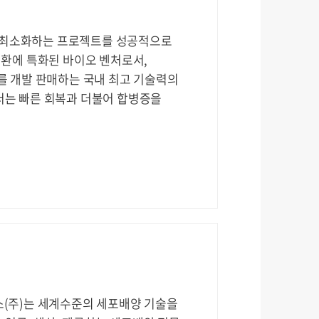
을 최소화하는 프로젝트를 성공적으로
환에 특화된 바이오 벤처로서,
 개발 판매하는 국내 최고 기술력의
는 빠른 회복과 더불어 합병증을
(주)는 세계수준의 세포배양 기술을