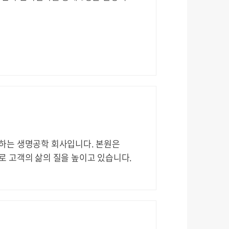
하는 생명공학 회사입니다. 본원은
로 고객의 삶의 질을 높이고 있습니다.