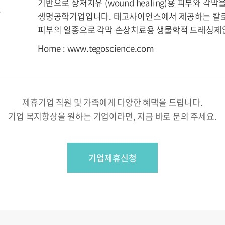
기반으로 상처치유 (wound healing)용 피부와 각
생명공학기업입니다. 태고사이언스에서 제공하는 칼로아
피부의 일종으로 각막 손상치료용 생물학적 드레싱제
Home : www.tegoscience.com
제휴기업 직원 및 가족에게 다양한 혜택을 드립니다.
기업 복지향상을 원하는 기업이라면, 지금 바로 문의 주세요.
기업제휴신청