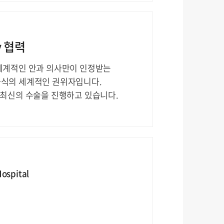
ry 협력
g Hin은 세계적인 안과 의사만이 인정받는
이드 라식의 세계적인 권위자입니다.
 통해 최신의 수술을 진행하고 있습니다.
ospital