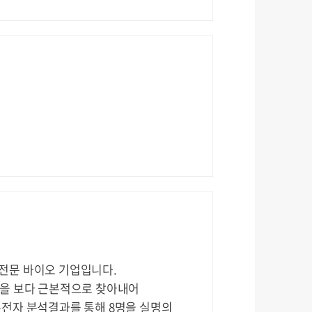
전문 바이오 기업입니다.
증을 보다 근본적으로 찾아내어
유전자 분석결과를 통해 8명을 실명의