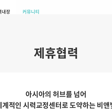
 백내장
커뮤니티
제휴협력
아시아의 허브를 넘어
세계적인 시력교정센터로 도약하는 비앤