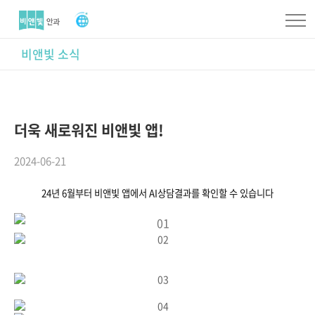
비앤빛 소식
더욱 새로워진 비앤빛 앱!
2024-06-21
24년 6월부터 비앤빛 앱에서 AI상담결과를 확인할 수 있습니다