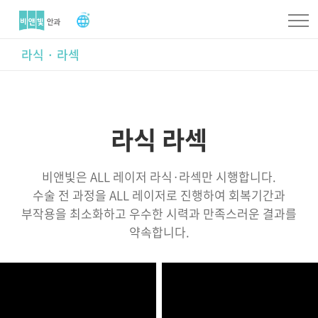
라식 · 라섹
라식 라섹
비앤빛은 ALL 레이저 라식·라섹만 시행합니다.
수술 전 과정을 ALL 레이저로 진행하여 회복기간과
부작용을 최소화하고 우수한 시력과 만족스러운 결과를
약속합니다.