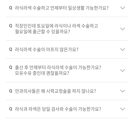
라식라섹 수술하고 언제부터 일상생활 가능한가요?
직장인인데 토요일에 라식이나 라섹 수술하고
월요일에 출근할 수 있을까요?
라식라섹 수술이 아프지 않은가요?
출산 후 언제부터 라식라섹 수술이 가능한가요?
모유수유 중인데 괜찮을까요?
안과의사들은 왜 시력교정술을 하지 않나요?
라식과 라섹은 당일 검사와 수술이 가능한가요?