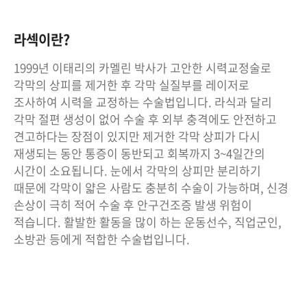
라섹이란?
1999년 이태리의 카멜린 박사가 고안한 시력교정술로
각막의 상피를 제거한 후 각막 실질부를 레이저로
조사하여 시력을 교정하는 수술법입니다. 라식과 달리
각막 절편 생성이 없어 수술 후 외부 충격에도 안전하고
견고하다는 장점이 있지만 제거한 각막 상피가 다시
재생되는 동안 통증이 동반되고 회복까지 3~4일간의
시간이 소요됩니다. 눈에서 각막의 상피만 분리하기
때문에 각막이 얇은 사람도 충분히 수술이 가능하며, 신경
손상이 극히 적어 수술 후 안구건조증 발생 위험이
적습니다. 활발한 활동을 많이 하는 운동선수, 직업군인,
소방관 등에게 적합한 수술법입니다.