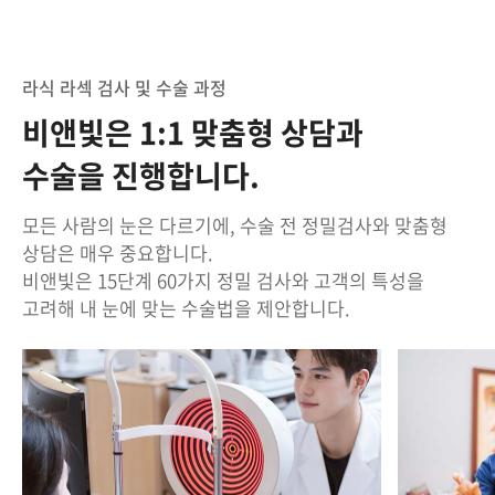
라식 라섹 검사 및 수술 과정
비앤빛은 1:1 맞춤형 상담과
수술을 진행합니다.
모든 사람의 눈은 다르기에, 수술 전 정밀검사와 맞춤형
상담은 매우 중요합니다.
비앤빛은 15단계 60가지 정밀 검사와 고객의 특성을
고려해 내 눈에 맞는 수술법을 제안합니다.