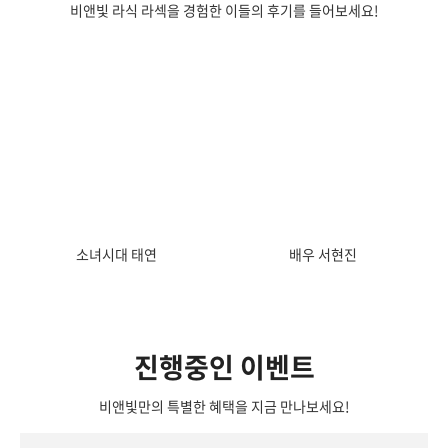
비앤빛 라식 라섹을 경험한 이들의 후기를 들어보세요!
소녀시대 태연
배우 서현진
진행중인 이벤트
비앤빛만의 특별한 혜택을 지금 만나보세요!