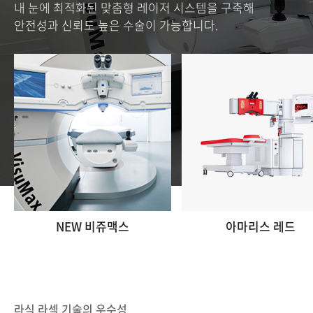
내 눈에 최적화된 맞춤형 레이저 시스템을 구축해
안전성과 신뢰도 높은 수술이 가능합니다.
NEW 비쥬맥스
아마리스 레드
라식 라섹 기술의 우수성