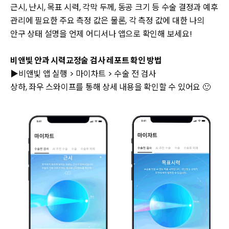
근시, 난시, 목표 시력, 각막 두께, 동공 크기 등 수술 결정과 예후
관리에 필요한 주요 측정 값은 물론, 각 측정 값에 대한 나의
안구 상태 설명을 언제 어디서나 앱으로 확인해 보세요!
비앤빛 안과 시력교정술 검사 레포트 확인 방법
▶비앤빛 앱 실행 > 마이차트 > 수술 전 검사
상하, 좌우 스와이프를 통해 상세 내용을 확인할 수 있어요 🙂