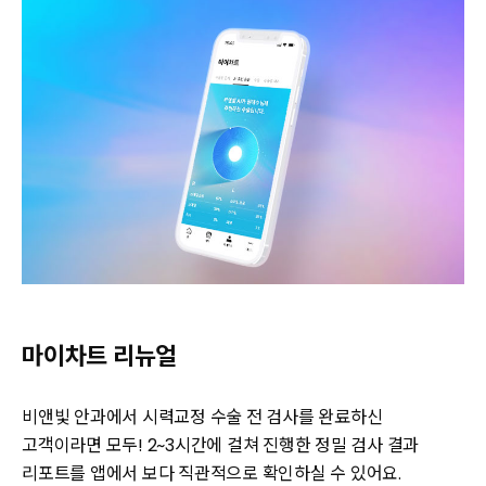
마이차트 리뉴얼
비앤빛 안과에서 시력교정 수술 전 검사를 완료하신
고객이라면 모두! 2~3시간에 걸쳐 진행한 정밀 검사 결과
리포트를 앱에서 보다 직관적으로 확인하실 수 있어요.