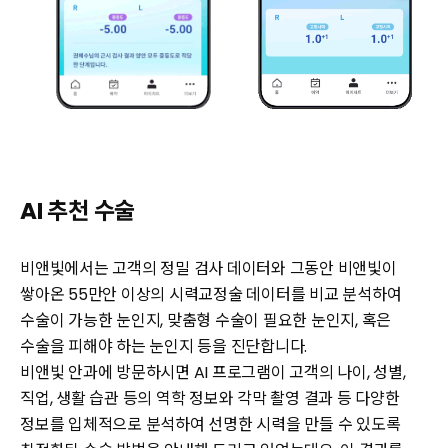
AI 추천 수술
비앤빛에서는 고객의 정밀 검사 데이터와 그동안 비앤빛이
쌓아온 55만안 이상의 시력교정술 데이터를 비교 분석하여
수술이 가능한 눈인지, 맞춤형 수술이 필요한 눈인지, 혹은
수술을 피해야 하는 눈인지 등을 진단합니다.
비앤빛 안과에 방문하시면 AI 프로그램이 고객의 나이, 성별,
직업, 생활 습관 등의 역학 정보와 각막 촬영 결과 등 다양한
정보를 입체적으로 분석하여 선명한 시력을 만들 수 있도록