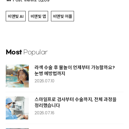
비앤빛 AI
비앤빛 앱
비앤빛 어플
Most
Popular
라섹 수술 후 물놀이 언제부터 가능할까요?
눈병 예방법까지
2026.07.10
스마일프로 검사부터 수술까지, 전체 과정을
정리했습니다
2026.07.16