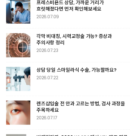
프레스비욘드 상담, 가까운 거리가
흐릿해졌다면 먼저 확인해보세요
2026.07.09
각막 비대칭, 시력교정술 가능? 증상과
주의사항 정리
2026.07.23
상담 당일 스마일라식 수술, 가능할까요?
2026.07.22
렌즈삽입술 전 안과 고르는 방법, 검사 과정을
주목하세요
2026.07.17