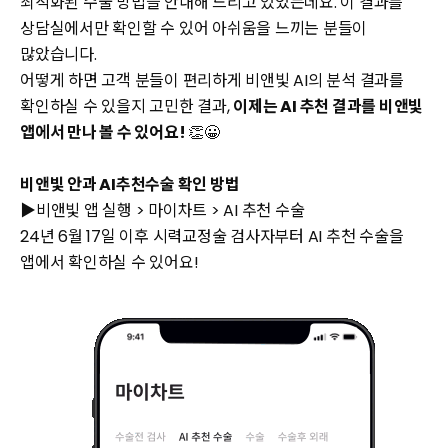
최적화된 수술 방법을 안내해 드리고 있었는데요. 이 결과를
상담실에서만 확인할 수 있어 아쉬움을 느끼는 분들이
많았습니다.
어떻게 하면 고객 분들이 편리하게 비앤빛 AI의 분석 결과를
확인하실 수 있을지 고민한 결과,
이제는 AI 추천 결과를 비앤빛
앱에서 만나 볼 수 있어요!
👏😀
비앤빛 안과 AI추천수술 확인 방법
▶비앤빛 앱 실행 > 마이차트 > AI 추천 수술
24년 6월 17일 이후 시력교정술 검사자부터 AI 추천 수술을
앱에서 확인하실 수 있어요!