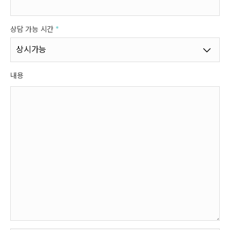
상담 가능 시간
*
내용