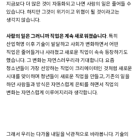
지금보다 더 많은 것이 자동화되고 나면 사람의 일은 줄어들 수
있습니다. 하지만 그것이 위기이고 위협이 될 것이라고는
생각지 않습니다.
사람의 일은 그러니까 직업은 계속 새로워졌습니다
. 특히
산업혁명 이후 기술이 발달하고 사회가 변화하면서 어떤
직업은 줄어들거나 사라졌고 새로운 직업이 속속 등장하기도
했습니다. 그 변화는 자연스러우리라 기대합니다. 요즘
청소년들이 가장 선망하는 직업이 크리에이터인 것처럼 새로운
시대를 맞이하며 청년들이 새로운 직업을 만들고, 기존의 일을
하던 사람들과 방식은 자연스럽게 은퇴를 하면서 직업의
변화는 자연스럽게 이루어지리라 생각합니다.
그래서 우리는 다가올 내일을 낙관적으로 바라봅니다. 기술의