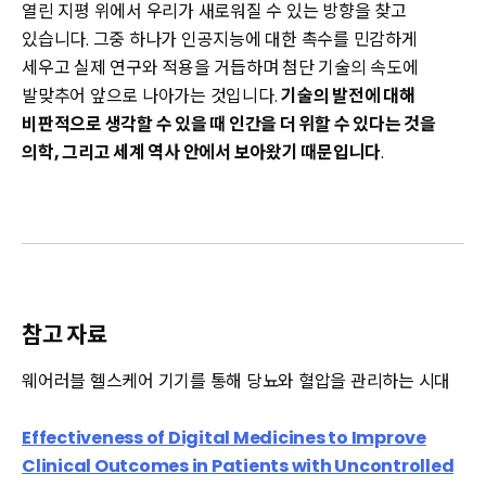
열린 지평 위에서 우리가 새로워질 수 있는 방향을 찾고
있습니다. 그중 하나가 인공지능에 대한 촉수를 민감하게
세우고 실제 연구와 적용을 거듭하며 첨단 기술의 속도에
발맞추어 앞으로 나아가는 것입니다.
기술의 발전에 대해
비판적으로 생각할 수 있을 때 인간을 더 위할 수 있다는 것을
의학, 그리고 세계 역사 안에서 보아왔기 때문입니다
.
참고 자료
웨어러블 헬스케어 기기를 통해 당뇨와 혈압을 관리하는 시대
Effectiveness of Digital Medicines to Improve
Clinical Outcomes in Patients with Uncontrolled