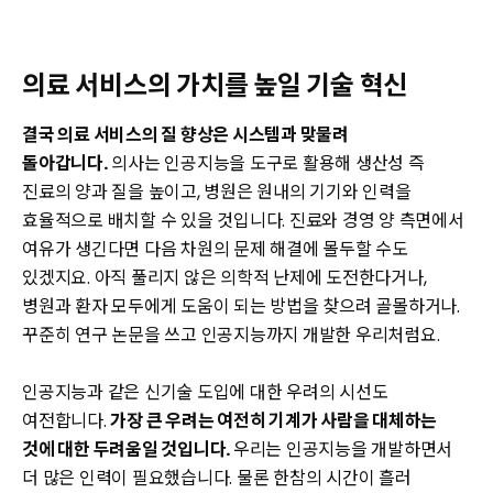
의료 서비스의 가치를 높일 기술 혁신
결국 의료 서비스의 질 향상은 시스템과 맞물려
돌아갑니다.
의사는 인공지능을 도구로 활용해 생산성 즉
진료의 양과 질을 높이고, 병원은 원내의 기기와 인력을
효율적으로 배치할 수 있을 것입니다. 진료와 경영 양 측면에서
여유가 생긴다면 다음 차원의 문제 해결에 몰두할 수도
있겠지요. 아직 풀리지 않은 의학적 난제에 도전한다거나,
병원과 환자 모두에게 도움이 되는 방법을 찾으려 골몰하거나.
꾸준히 연구 논문을 쓰고 인공지능까지 개발한 우리처럼요.
인공지능과 같은 신기술 도입에 대한 우려의 시선도
여전합니다.
가장 큰 우려는 여전히 기계가 사람을 대체하는
것에 대한 두려움일 것입니다.
우리는 인공지능을 개발하면서
더 많은 인력이 필요했습니다. 물론 한참의 시간이 흘러