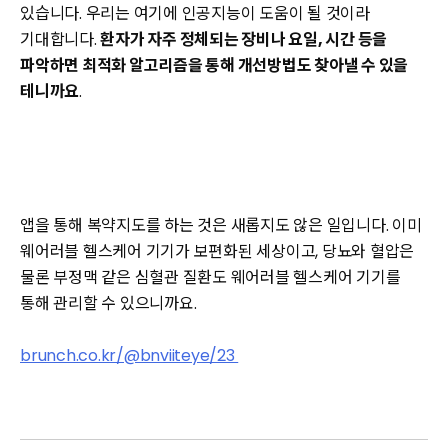
있습니다. 우리는 여기에 인공지능이 도움이 될 것이라
기대합니다.
환자가 자주 정체되는 장비나 요일, 시간 등을
파악하면 최적화 알고리즘을 통해 개선방법도 찾아낼 수 있을
테니까요
.
앱을 통해 복약지도를 하는 것은 새롭지도 않은 일입니다. 이미
웨어러블 헬스케어 기기가 보편화된 세상이고, 당뇨와 혈압은
물론 부정맥 같은 심혈관 질환도 웨어러블 헬스케어 기기를
통해 관리할 수 있으니까요.
brunch.co.kr/@bnviiteye/23