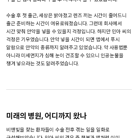
수술 후 첫 출근, 세상은 밝아졌고 렌즈 끼는 시간이 줄어드니
출근 준비하는 시간이 여유로워졌습니다. 그런데 회사에서
시간 맞춰 안약을 넣을 수 있을지 걱정입니다. 하지만 민아 씨의
걱정은 기우였습니다. 안약 넣을 시간이 되면 앱에서 푸시
알람으로 안약의 종류까지 알려주고 있었습니다. 약 사용법뿐
아니라 미세먼지가 심해 눈이 건조할 수 있으니 인공눈물을
챙겨 넣으라는 것도 알려주었습니다.
미래의 병원, 어디까지 왔나
비앤빛을 찾는 환자들이 수술 전후 겪는 일을 일화로
구성해보았습니다. 민아 씨의 경우 중 챗봇과 앱처럼 이미