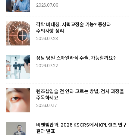
2026.07.09
각막 비대칭, 시력교정술 가능? 증상과
주의사항 정리
2026.07.23
상담 당일 스마일라식 수술, 가능할까요?
2026.07.22
렌즈삽입술 전 안과 고르는 방법, 검사 과정을
주목하세요
2026.07.17
비앤빛안과, 2026 KSCRS에서 KPL 렌즈 연구
결과 발표