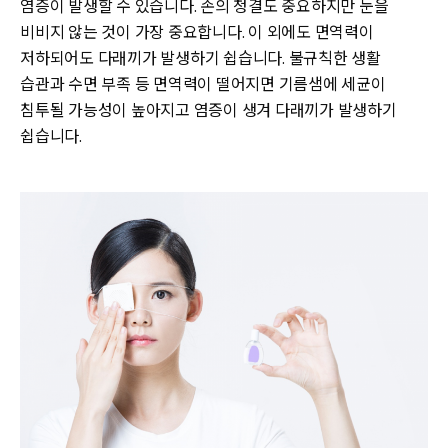
염증이 발생할 수 있습니다. 손의 청결도 중요하지만 눈을
비비지 않는 것이 가장 중요합니다. 이 외에도 면역력이
저하되어도 다래끼가 발생하기 쉽습니다. 불규칙한 생활
습관과 수면 부족 등 면역력이 떨어지면 기름샘에 세균이
침투될 가능성이 높아지고 염증이 생겨 다래끼가 발생하기
쉽습니다.