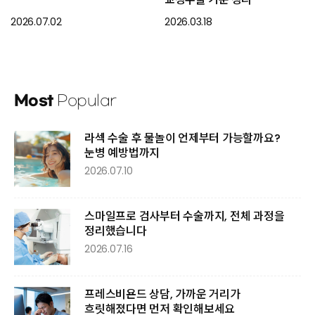
2026.07.02
2026.03.18
Most
Popular
라섹 수술 후 물놀이 언제부터 가능할까요?
눈병 예방법까지
2026.07.10
스마일프로 검사부터 수술까지, 전체 과정을
정리했습니다
2026.07.16
프레스비욘드 상담, 가까운 거리가
흐릿해졌다면 먼저 확인해보세요