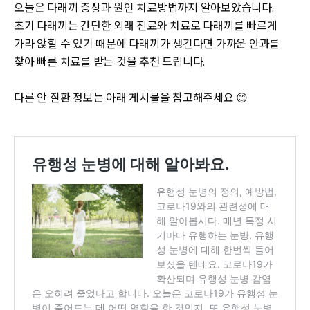
오늘은 다래끼 증상과 원인 치료방법까지 알아보았습니다.
초기 다래끼는 간단한 외래 진료와 치료로 다래끼를 빠르게
가라 앉힐 수 있기 때문에 다래끼가 생긴다면 가까운 안과를
찾아 빠른 치료를 받는 것을 추천 드립니다.
다른 안 질환 정보는 아래 게시물을 참고해주세요 😊