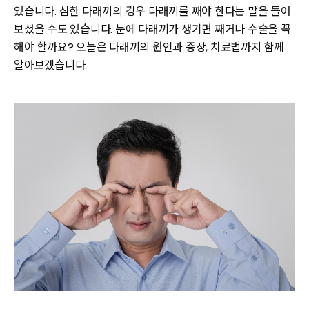
있습니다. 심한 다래끼의 경우 다래끼를 째야 한다는 말을 들어
보셨을 수도 있습니다. 눈에 다래끼가 생기면 째거나 수술을 꼭
해야 할까요? 오늘은 다래끼의 원인과 증상, 치료법까지 함께
알아보겠습니다.