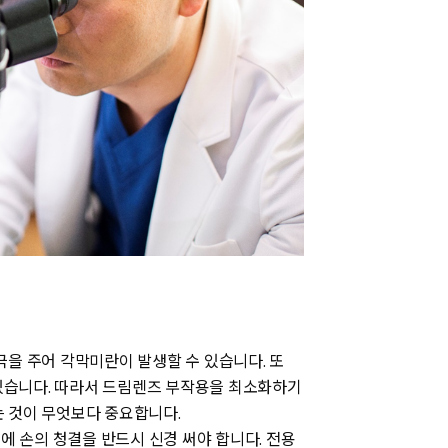
극을 주어 각막미란이 발생할 수 있습니다. 또
 있습니다. 따라서 드림렌즈 부작용을 최소화하기
 것이 무엇보다 중요합니다.
에 손의 청결을 반드시 신경 써야 합니다. 전용