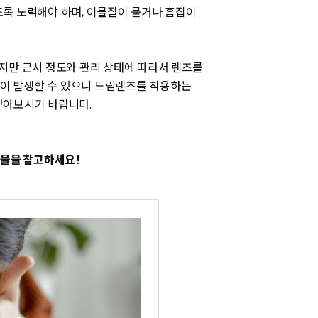
록 노력해야 하며, 이물질이 묻거나 흠집이
지만 근시 정도와 관리 상태에 따라서 렌즈를
용이 발생할 수 있으니 드림렌즈를 착용하는
받아보시기 바랍니다.
시물을 참고하세요!