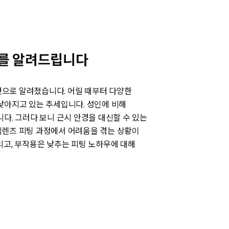
우를 알려드립니다
 것으로 알려졌습니다. 어릴 때부터 다양한
낮아지고 있는 추세입니다. 성인에 비해
다. 그러다 보니 근시 안경을 대신할 수 있는
림렌즈 피팅 과정에서 어려움을 겪는 상황이
리고, 부작용은 낮추는 피팅 노하우에 대해