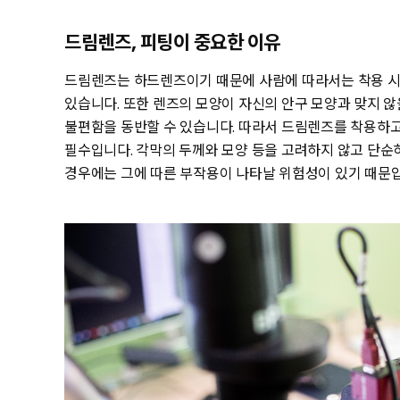
드림렌즈, 피팅이 중요한 이유
드림렌즈는 하드렌즈이기 때문에 사람에 따라서는 착용 시
있습니다. 또한 렌즈의 모양이 자신의 안구 모양과 맞지 않
불편함을 동반할 수 있습니다. 따라서 드림렌즈를 착용하고
필수입니다. 각막의 두께와 모양 등을 고려하지 않고 단순
경우에는 그에 따른 부작용이 나타날 위험성이 있기 때문