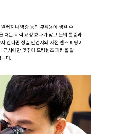
 알러지나 염증 등의 부작용이 생길 수
을 때는 시력 교정 효과가 낮고 눈의 통증과
자 한다면 정밀 안검사와 사전 렌즈 피팅이
히 근시에만 맞추어 드림렌즈 피팅을 할
입니다.