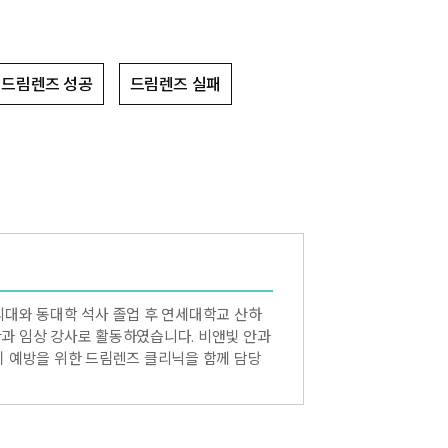
드림렌즈 성공
드림렌즈 실패
대와 동대학 석사 졸업 후 연세대학교 산하
과 임상 강사로 활동하였습니다. 비앤빛 안과
 예방을 위한 드림렌즈 클리닉을 함께 담당