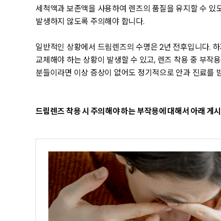
세척액과 보존액을 사용하여 렌즈의 품질을 유지할 수 있도
발생하지 않도록 주의해야 합니다.
일반적인 상황에서 드림렌즈의 수명은 2년 전후입니다. 하
교체해야 하는 상황이 발생할 수 있고, 렌즈 착용 중 부작
분들이라면 이상 증상이 없어도 정기적으로 안과 진료를 
드림렌즈 착용 시 주의해야 하는 부작용에 대해서 아래 게