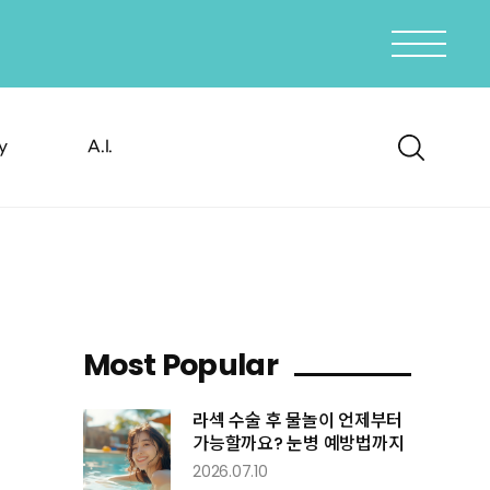
y
A.I.
Most
Popular
라섹 수술 후 물놀이 언제부터
가능할까요? 눈병 예방법까지
2026.07.10