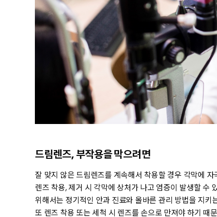
드림렌즈, 부작용을 막으려면
잘 맞지 않은 드림렌즈를 계속해서 착용할 경우 각막에 자
렌즈 착용, 제거 시 각막에 상처가 나고 염증이 발생할 수
위해서는 정기적인 안과 진료와 올바른 관리 방법을 지키는
또 렌즈 착용 또는 세척 시 렌즈를 손으로 만져야 하기 때문