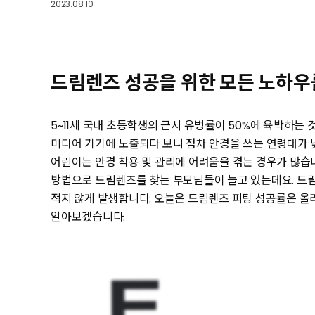
2023.08.10
드림렌즈 성공을 위한 모든 노하
5~11세 국내 초등학생의 근시 유병률이 50%에 육박하는
미디어 기기에 노출되다 보니 점차 안경을 쓰는 연령대가 
어린이는 안경 착용 및 관리에 어려움을 겪는 경우가 많습니
방법으로 드림렌즈를 찾는 부모님들이 늘고 있는데요. 드
적지 않게 발생합니다. 오늘은 드림렌즈 피팅 성공률은 올
알아보겠습니다.