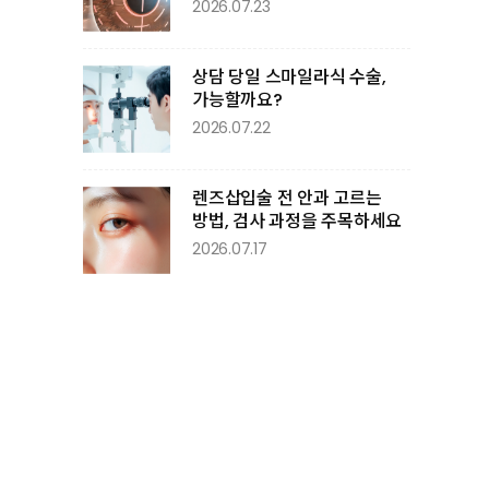
2026.07.23
상담 당일 스마일라식 수술,
가능할까요?
2026.07.22
렌즈삽입술 전 안과 고르는
방법, 검사 과정을 주목하세요
2026.07.17