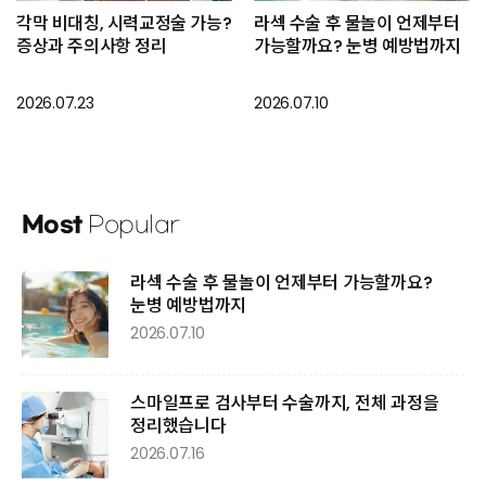
각막 비대칭, 시력교정술 가능?
라섹 수술 후 물놀이 언제부터
증상과 주의사항 정리
가능할까요? 눈병 예방법까지
2026.07.23
2026.07.10
Most
Popular
라섹 수술 후 물놀이 언제부터 가능할까요?
눈병 예방법까지
2026.07.10
스마일프로 검사부터 수술까지, 전체 과정을
정리했습니다
2026.07.16