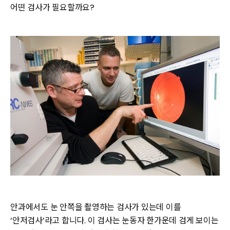
어떤 검사가 필요할까요?
안과에서도 눈 안쪽을 촬영하는 검사가 있는데 이를
‘안저검사’라고 합니다. 이 검사는 눈동자 한가운데 검게 보이는