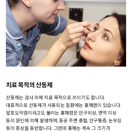
치료 목적의 산동제
산동제는 검사 외에 치료 목적으로 쓰이기도 합니다.
대표적으로 산동제가 사용되는 질환에는 홍채염이 있습니다.
앞포도막염이라고도 불리는 홍채염은 안구외상, 면역 이상
등의 원인에 의해 발생하며, 동공 주변 충혈, 안구통증, 눈부심
등의 증상을 동반합니다. 그런데 홍채는 계속 그 크기가