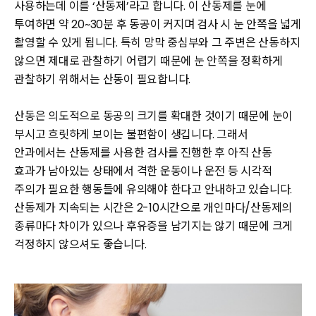
사용하는데 이를 ‘산동제’라고 합니다. 이 산동제를 눈에
투여하면 약 20~30분 후 동공이 커지며 검사 시 눈 안쪽을 넓게
촬영할 수 있게 됩니다. 특히 망막 중심부와 그 주변은 산동하지
않으면 제대로 관찰하기 어렵기 때문에 눈 안쪽을 정확하게
관찰하기 위해서는 산동이 필요합니다.
산동은 의도적으로 동공의 크기를 확대한 것이기 때문에 눈이
부시고 흐릿하게 보이는 불편함이 생깁니다. 그래서
안과에서는 산동제를 사용한 검사를 진행한 후 아직 산동
효과가 남아있는 상태에서 격한 운동이나 운전 등 시각적
주의가 필요한 행동들에 유의해야 한다고 안내하고 있습니다.
산동제가 지속되는 시간은 2-10시간으로 개인마다/산동제의
종류마다 차이가 있으나 후유증을 남기지는 않기 때문에 크게
걱정하지 않으셔도 좋습니다.