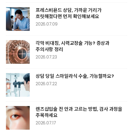
프레스비욘드 상담, 가까운 거리가
흐릿해졌다면 먼저 확인해보세요
2026.07.09
각막 비대칭, 시력교정술 가능? 증상과
주의사항 정리
2026.07.23
상담 당일 스마일라식 수술, 가능할까요?
2026.07.22
렌즈삽입술 전 안과 고르는 방법, 검사 과정을
주목하세요
2026.07.17