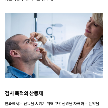
검사 목적의 산동제
안과에서는 산동을 시키기 위해 교감신경을 자극하는 안약을