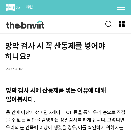
Skip
to
content
망막 검사 시 꼭 산동제를 넣어야
하나요?
2022.01.03
망막 검사 시에 산동제를 넣는 이유에 대해
알아봅시다.
몸 안에 이상이 생기면 X레이나 CT 등을 통해 우리 눈으로 직접
볼 수 없는 몸 안을 촬영하는 정밀검사를 하게 됩니다. 그렇다면
우리의 눈 안쪽에 이상이 생겼을 경우, 이를 확인하기 위해서는