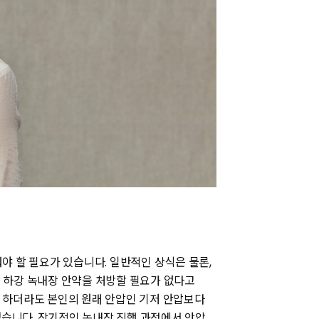
야 할 필요가 있습니다. 일반적인 상식은 물론,
 하강 녹내장 안약을 처방할 필요가 없다고
 하더라도 본인의 원래 안압인 기저 안압보다
냈습니다. 장기적인 녹내장 진행 과정에서 안압