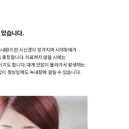
 있습니다.
 녹내장이란 시신경이 망가지며 시야장애가
 총칭합니다. 치료하지 않을 시에는
이기도 합니다. 대개 안압이 올라가서 발생하는
압이 정상임에도 녹내장에 걸릴 수 있습니다.