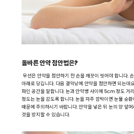
올바른 안약 점안법은?
우선은 안약을 점안하기 전 손을 깨끗이 씻어야 합니다. 손
아래로 당깁니다. 다음 결막낭에 안약을 점안하면 되는데요
파인 공간을 말합니다. 눈과 안약병 사이에 5cm 정도 거리
정도는 눈을 감도록 합니다. 눈을 자주 깜박이면 눈물 순환
때문에 주의하시기 바랍니다. 안약을 넣은 뒤 눈의 양 앞
것을 방지할 수 있습니다.