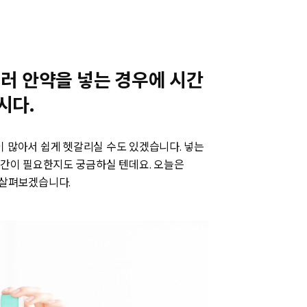
러 안약을 넣는 경우에 시간
시다.
이 많아서 쉽게 헷갈리실 수도 있겠습니다. 넣는
시간이 필요한지도 궁금하실 텐데요. 오늘은
 살펴보겠습니다.