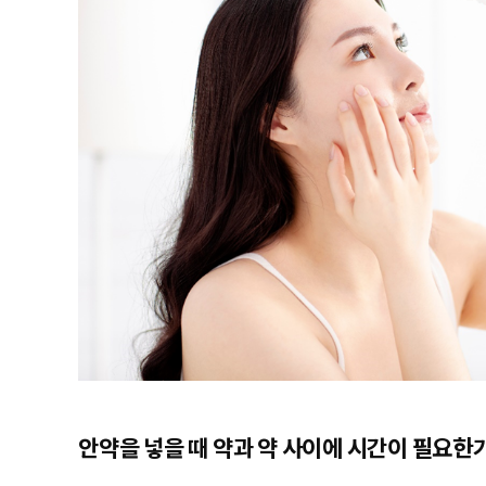
안약을 넣을 때 약과 약 사이에 시간이 필요한