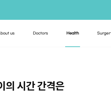
bout us
Doctors
Health
Surger
이의 시간 간격은