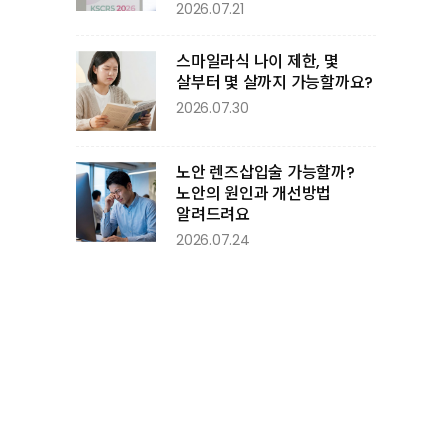
2026.07.21
스마일라식 나이 제한, 몇
살부터 몇 살까지 가능할까요?
2026.07.30
노안 렌즈삽입술 가능할까?
노안의 원인과 개선방법
알려드려요
2026.07.24