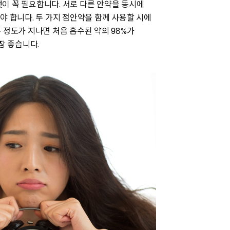
이 꼭 필요합니다. 서로 다른 안약을 동시에
 합니다. 두 가지 점안약을 함께 사용할 시에
 정도가 지나면 처음 흡수된 약의 98%가
장 좋습니다.