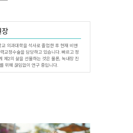
원장
교 의과대학을 석사로 졸업한 후 현재 비앤
 시력교정수술을 담당하고 있습니다. 빠르고 정
 제2의 삶을 선물하는 것은 물론, 녹내장 진
를 위해 끊임없이 연구 중입니다.