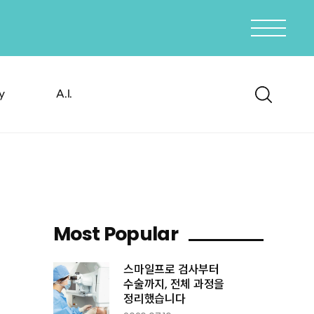
y
A.I.
Most
Popular
스마일프로 검사부터
수술까지, 전체 과정을
정리했습니다