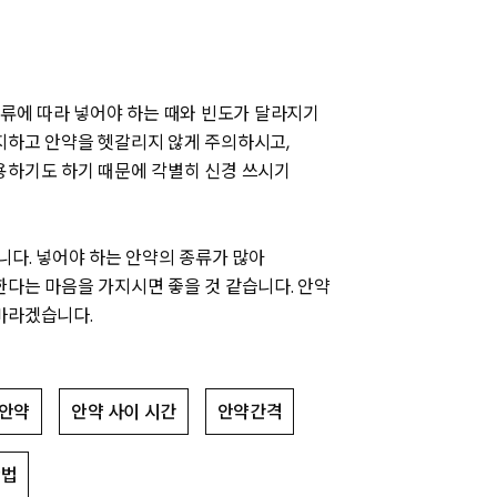
종류에 따라 넣어야 하는 때와 빈도가 달라지기
지하고 안약을 헷갈리지 않게 주의하시고,
용하기도 하기 때문에 각별히 신경 쓰시기
니다. 넣어야 하는 안약의 종류가 많아
한다는 마음을 가지시면 좋을 것 같습니다. 안약
바라겠습니다.
안약
안약 사이 시간
안약간격
안법