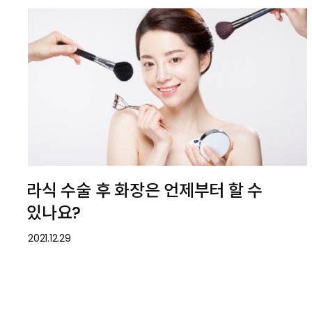
라식 수술 후 화장은 언제부터 할 수
있나요?
2021.12.29