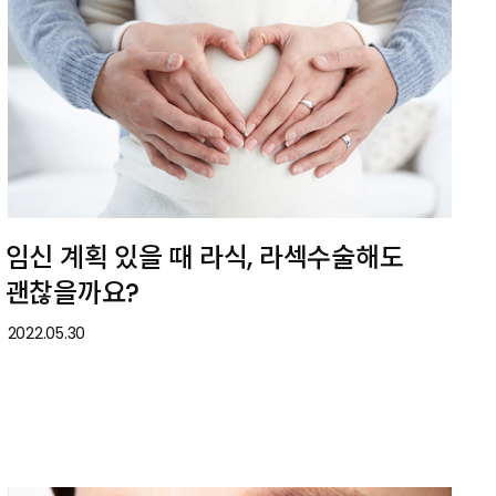
임신 계획 있을 때 라식, 라섹수술해도
괜찮을까요?
2022.05.30