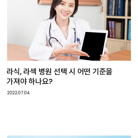
라식, 라섹 병원 선택 시 어떤 기준을
가져야 하나요?
2022.07.04