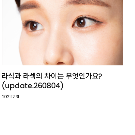
라식과 라섹의 차이는 무엇인가요?
(update.260804)
2021.12.31