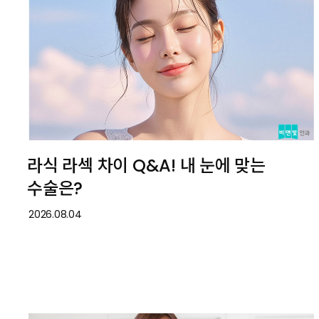
라식 라섹 차이 Q&A! 내 눈에 맞는
수술은?
2026.08.04