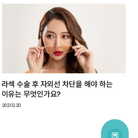
라섹 수술 후 자외선 차단을 해야 하는
이유는 무엇인가요?
2021.12.20