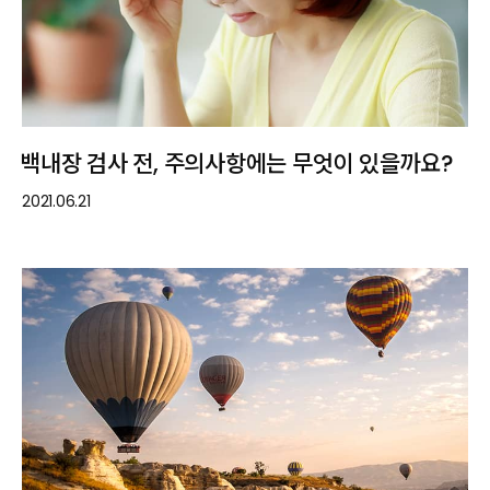
백내장 검사 전, 주의사항에는 무엇이 있을까요?
2021.06.21