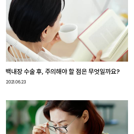
백내장 수술 후, 주의해야 할 점은 무엇일까요?
2021.06.23