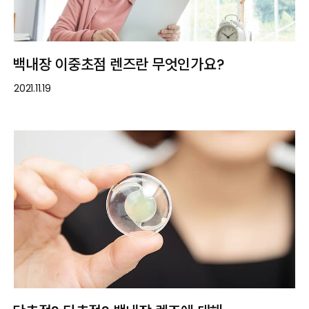
백내장 이중초점 렌즈란 무엇인가요?
2021.11.19