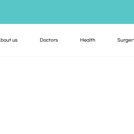
bout us
Doctors
Health
Surger