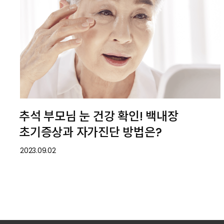
추석 부모님 눈 건강 확인! 백내장
초기증상과 자가진단 방법은?
2023.09.02