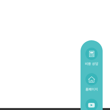
비용 상담
홈페이지