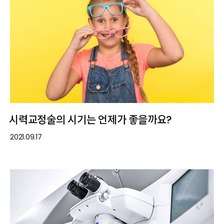
시력교정술의 시기는 언제가 좋을까요?
2021.09.17