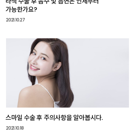
라섹 수술 후 음주 및 흡연은 언제부터
가능한가요?
2021.10.27
스마일 수술 후 주의사항을 알아봅시다.
2021.10.18