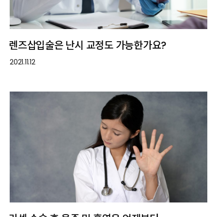
렌즈삽입술은 난시 교정도 가능한가요?
2021.11.12