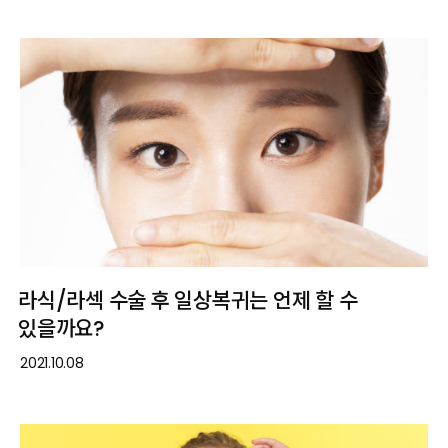
라식/라섹 수술 후 일상복귀는 언제 할 수
있을까요?
2021.10.08