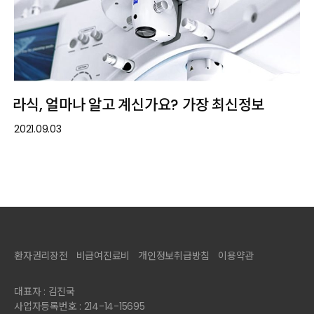
라식, 얼마나 알고 계신가요? 가장 최신정보
2021.09.03
환자권리장전
비급여진료비
개인정보취급방침
이용약관
대표자 : 김진국
사업자등록번호 : 214-14-15695