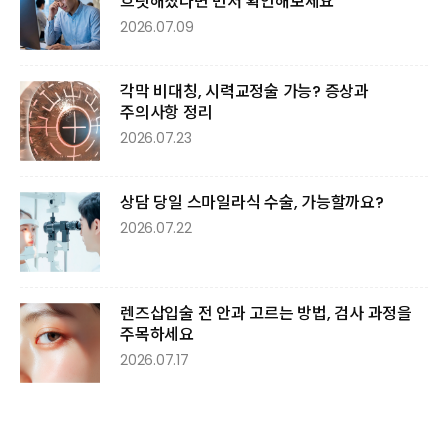
흐릿해졌다면 먼저 확인해보세요
2026.07.09
각막 비대칭, 시력교정술 가능? 증상과
주의사항 정리
2026.07.23
상담 당일 스마일라식 수술, 가능할까요?
2026.07.22
렌즈삽입술 전 안과 고르는 방법, 검사 과정을
주목하세요
2026.07.17