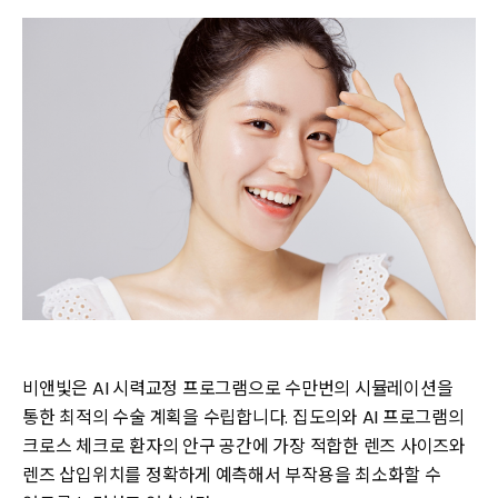
비앤빛은 AI 시력교정 프로그램으로 수만번의 시뮬레이션을
통한 최적의 수술 계획을 수립합니다. 집도의와 AI 프로그램의
크로스 체크로 환자의 안구 공간에 가장 적합한 렌즈 사이즈와
렌즈 삽입위치를 정확하게 예측해서 부작용을 최소화할 수