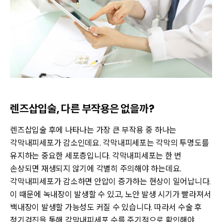
렌즈삽입술, 다른 부작용은 없을까?
렌즈삽입술 후에 나타나는 가장 큰 부작용 중 하나는
각막내피세포가 감소인데요. 각막내피세포는 각막의 투명도를
유지하는 중요한 세포층입니다. 각막내피세포는 한 번
손상되면 재생되지 않기에 각별히 주의해야 하는데요.
각막내피세포가 감소하면 안압이 증가하는 현상이 일어납니다.
이 때문에 녹내장이 발생할 수 있고, 노안 발생 시기가 빨라져서
백내장이 발생할 가능성도 커질 수 있습니다. 따라서 수술 후
정기검진을 통해 각막내피세포 수를 주기적으로 확인해야