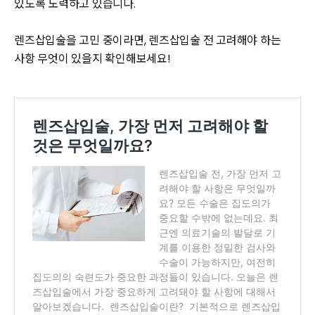
있도록 노력하고 있습니다.
렌즈삽입술을 고민 중이라면, 렌즈삽입술 전 고려해야 하는
사항 무엇이 있을지 확인해보세요!