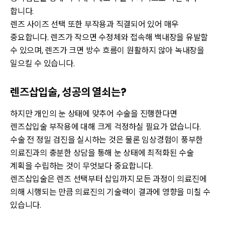
합니다.
렌즈 사이즈 선택 또한 부작용과 직결되어 있어 매우
중요합니다. 렌즈가 작으면 수정체와 접속해 백내장을 유발할
수 있으며, 렌즈가 크면 방수 흐름이 원활하지 않아 녹내장을
일으킬 수 있습니다.
렌즈삽입술, 성공의 열쇠는?
하지만 개인의 눈 상태에 맞추어 수술을 진행한다면
렌즈삽입술 부작용에 대해 크게 걱정하실 필요가 없습니다.
수술 전 정밀 검진을 실시하는 것은 물론 임상경험이 풍부한
의료진과의 충분한 상담을 통해 눈 상태에 최적화된 수술
계획을 수립하는 것이 무엇보다 중요합니다.
렌즈삽입술은 렌즈 선택부터 삽입까지 모든 과정이 의료진에
의해 시행되는 만큼 의료진의 기술력이 결과에 영향을 미칠 수
있습니다.