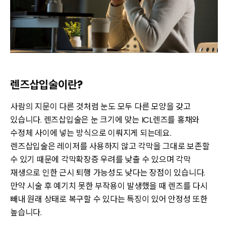
렌즈삽입술이란?
사람의 지문이 다른 것처럼 눈도 모두 다른 모양을 갖고
있습니다. 렌즈삽입술은 눈 크기에 맞는 ICL렌즈를 홍채와
수정체 사이에 넣는 방식으로 이뤄지게 되는데요.
렌즈삽입술은 레이저를 사용하지 않고 각막을 그대로 보존할
수 있기 때문에 각막확장증 우려를 낮출 수 있으며 각막
재생으로 인한 근시 퇴행 가능성도 낮다는 장점이 있습니다.
만약 시술 후 예기치 못한 부작용이 발생했을 때 렌즈를 다시
빼내 원래 상태로 복구할 수 있다는 특징이 있어 안정성 또한
높습니다.