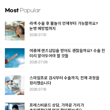
Most
Popular
라섹 수술 후 물놀이 언제부터 가능할까요?
눈병 예방법까지
2026.07.10
여름에 렌즈삽입술 받아도 괜찮을까요? 수술 전
미리 알아두어야 할 것들
2026.07.08
스마일프로 검사부터 수술까지, 전체 과정을
정리했습니다
2026.07.16
프레스비욘드 상담, 가까운 거리가