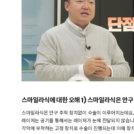
스마일라식에 대한 오해 1) 스마일라식은 안구
스마일라식은 안구 추적 장치없이 수술이 이루어지는데요
레이저는 공기를 통해서는 레이저가 눈에 전달되지 않습니다
각막에 부착하는 고정 장치로 수술이 진행되는데 이때 장치