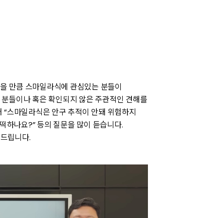
 있을 만큼 스마일라식에 관심있는 분들이
 분들이나 혹은 확인되지 않은 주관적인 견해를
어 “스마일라식은 안구 추적이 안돼 위험하지
어떡하나요?” 등의 질문을 많이 듣습니다.
드립니다.