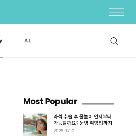
y
A.I.
Most
Popular
라섹 수술 후 물놀이 언제부터
가능할까요? 눈병 예방법까지
2026.07.10