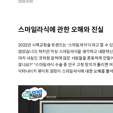
2022.12.30
스마일라식에 관한 오해와 진실
2022년 시력교정술 트렌드는 ‘스마일라식’이라고 할 수
많았습니다. 하지만 막상 스마일라식을 생각하고 내원하신
마치 사실인 것처럼 말하며 많은 사람들을 혼동하게 만들
않나요?” “스마일라식 수술 중 안구 고정 장치가 풀리면 
닥터나이키 류익희 원장이 스마일라식에 대한 오해를 풀어