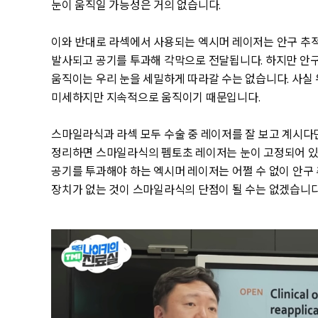
눈이 움직일 가능성은 거의 없습니다.
이와 반대로 라섹에서 사용되는 엑시머 레이저는 안구 추
발사되고 공기를 투과해 각막으로 전달됩니다. 하지만 안
움직이는 우리 눈을 세밀하게 따라갈 수는 없습니다. 사실 
미세하지만 지속적으로 움직이기 때문입니다.
스마일라식과 라섹 모두 수술 중 레이저를 잘 보고 계시다
정리하면 스마일라식의 펨토초 레이저는 눈이 고정되어 있기
공기를 투과해야 하는 엑시머 레이저는 어쩔 수 없이 안구 
장치가 없는 것이 스마일라식의 단점이 될 수는 없겠습니다