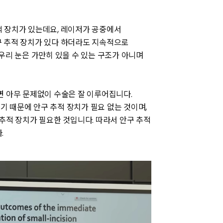
적 장치가 있는데요, 레이저가 공중에서
구 추적 장치가 있다 하더라도 지속적으로
우리 눈은 가만히 있을 수 있는 구조가 아니며
면 아무 문제없이 수술은 잘 이루어집니다.
 때문에 안구 추적 장치가 필요 없는 것이며,
추적 장치가 필요한 것입니다. 따라서 안구 추적
.