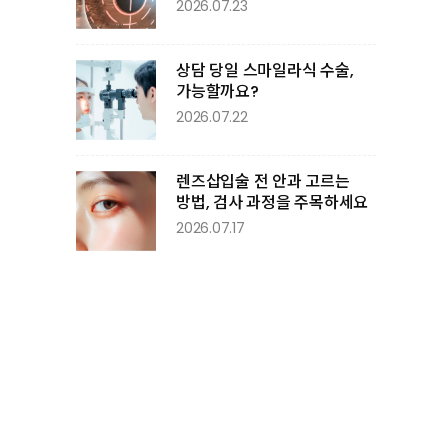
2026.07.23
상담 당일 스마일라식 수술,
가능할까요?
2026.07.22
렌즈삽입술 전 안과 고르는
방법, 검사 과정을 주목하세요
2026.07.17