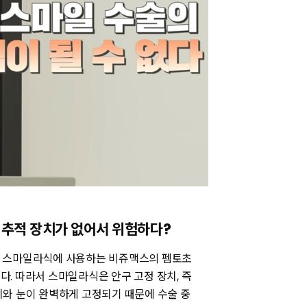
 추적 장치가 없어서 위험하다?
, 스마일라식에 사용하는 비쥬맥스의 펨토초
. 따라서 스마일라식은 안구 고정 장치, 즉
와 눈이 완벽하게 고정되기 때문에 수술 중