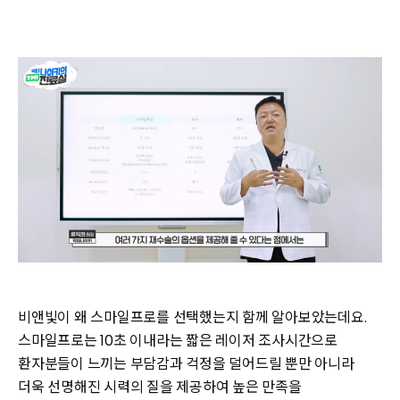
비앤빛이 왜 스마일프로를 선택했는지 함께 알아보았는데요.
스마일프로는 10초 이내라는 짧은 레이저 조사시간으로
환자분들이 느끼는 부담감과 걱정을 덜어드릴 뿐만 아니라
더욱 선명해진 시력의 질을 제공하여 높은 만족을