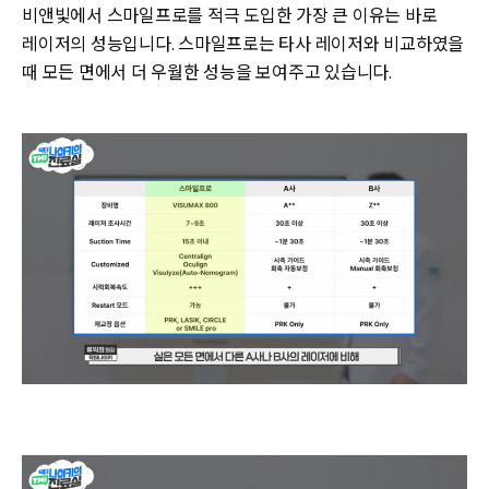
비앤빛에서 스마일프로를 적극 도입한 가장 큰 이유는 바로
레이저의 성능입니다. 스마일프로는 타사 레이저와 비교하였을
때 모든 면에서 더 우월한 성능을 보여주고 있습니다.