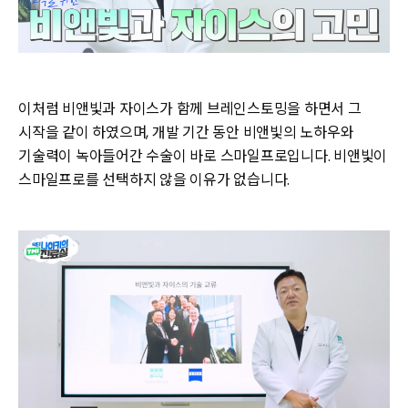
이처럼 비앤빛과 자이스가 함께 브레인스토밍을 하면서 그
시작을 같이 하였으며, 개발 기간 동안 비앤빛의 노하우와
기술력이 녹아들어간 수술이 바로 스마일프로입니다. 비앤빛이
스마일프로를 선택하지 않을 이유가 없습니다.