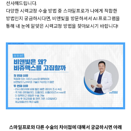
선사해드립니다.
다양한 시력교정 수술 방법 중 스마일프로가 나에게 적합한
방법인지 궁금하시다면, 비앤빛을 방문하셔서 AI 프로그램을
통해 내 눈에 알맞은 시력교정 방법을 찾아보시기 바랍니다!
스마일프로와 다른 수술의 차이점에 대해서 궁금하시면 아래