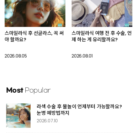
스마일라식 후 선글라스, 꼭 써
스마일라식 여행 전 후 수술, 언
야 할까요?
제 하는 게 유리할까요?
2026.08.05
2026.08.01
Most
Popular
라섹 수술 후 물놀이 언제부터 가능할까요?
눈병 예방법까지
2026.07.10