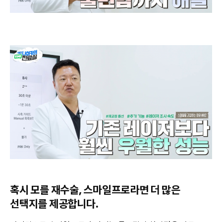
혹시 모를 재수술, 스마일프로라면 더 많은
선택지를 제공합니다.