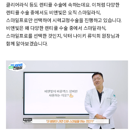
클리어라식 등도 렌티큘 수술에 속하는데요. 이처럼 다양한
렌티큘 수술 중에서도 비앤빛은 오직 스마일라식,
스마일프로만 선택하여 시력교정수술을 진행하고 있습니다.
비앤빛은 왜 다양한 렌티큘 수술 중에서 스마일라식,
스마일프로를 선택한 것인지, 닥터 나이키 류익희 원장님과
함께 알아보겠습니다.