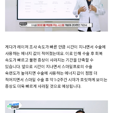
게다가 레이저 조사 속도가 빠른 만큼 시간이 지나면서 수술에
사용하는 에너지 값이 적어졌는데요. 이로 인해 수술 후 회복
속도가 빠르고 불편 증상이 사라지는 기간을 단축할 수
있습니다. 앞으로 시간이 지나면서 스마일프로의 수술
숙련도가 높아지면 수술에 사용하는 에너지 값이 점점 더
적어지면서 스마일 수술 후 약 1~2주간 시야가 흐릿하게 보이는
증상도 더욱 빠르게 사라질 것으로 예상됩니다.