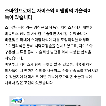
스마일프로에는 자이스와 비앤빛의 기술력이
녹아 있습니다
스마일라식이라는 명칭은 오직 독일 자이스사에서 개발한
비쥬맥스 장비를 사용한 수술에만 사용할 수 있습니다.
비앤빛은 국내에 스마일라식이 처음 도입되었을 때부터
스마일라식을 통해 시력교정술을 실시하였으며, 자이스와
꾸준한 교류를 통해 기술적인 발전을 위해 다양한 협력을
하였습니다.
비앤빛과 자이스가 함께 무엇을 할 수 있을까, 어떻게 하면
의사들이 더 편하게 장비를 사용하고 수술 만족도를 향상시킬
수 있을지에 대해서 또 어떤 기능이 추가되면 좋을지 등에
대해서 많은 고민이 있었습니다.