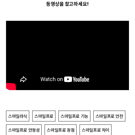
동영상을 참고하세요!
스마일라식
스마일프로
스마일프로 기능
스마일프로 안전
스마일프로 안정성
스마일프로 장점
스마일프로 차이