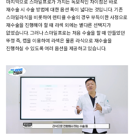
마지막으로 스마일프로가 가지는 독보적인 차이점은 바로
재수술 시 수술 방법에 대한 옵션 폭이 넓다는 것입니다. 기존
스마일라식을 비롯하여 렌티큘 수술의 경우 부득이한 사정으로
재수술을 진행해야 할 때 라섹 외에는 별다른 선택지가
없었습니다. 그러나 스마일프로는 처음 수술을 할 때 만들었던
뚜껑 즉, 캡을 이용하여 라섹은 물론 라식으로 재수술을
진행하실 수 있도록 여러 옵션을 제공하고 있습니다.