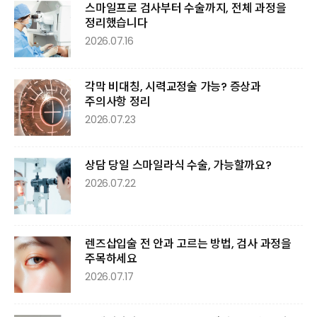
스마일프로 검사부터 수술까지, 전체 과정을
정리했습니다
2026.07.16
각막 비대칭, 시력교정술 가능? 증상과
주의사항 정리
2026.07.23
상담 당일 스마일라식 수술, 가능할까요?
2026.07.22
렌즈삽입술 전 안과 고르는 방법, 검사 과정을
주목하세요
2026.07.17