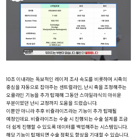
10초 이내라는 독보적인 레이저 조사 속도를 비롯하여 시축의
중심을 자동으로 잡아주는 센트럴라인, 난시 축을 조정해주는
오큘라인 기능을 추가 탑재해 그동안 스마일라식의 아쉬운
부분이었던 난시 교정까지 도움을 드렸습니다.
이뿐만 아니라 추후 비쥴라이즈라는 기능이 추가 탑재될
예정인데요. 비쥴라이즈는 수술 시 진행되는 수술 설계를 조금
더 쉽게 진행할 수 있도록 데이터를 백업해주는 시스템입니다.
해당 기능이 탑재되면 수술 정확도 향상을 기대할 수 있습니다.