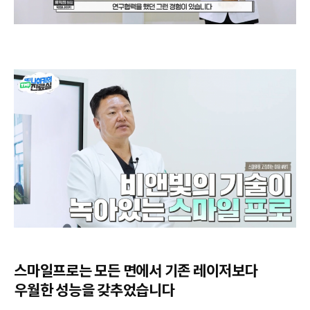
스마일프로는 모든 면에서 기존 레이저보다
우월한 성능을 갖추었습니다