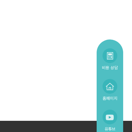
비용 상담
홈페이지
유튜브