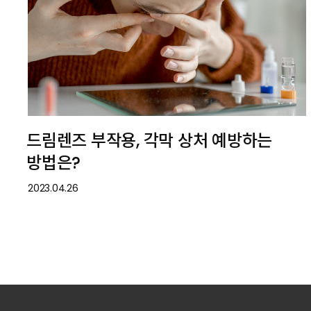
드림렌즈 부작용, 각막 상처 예방하는
방법은?
2023.04.26