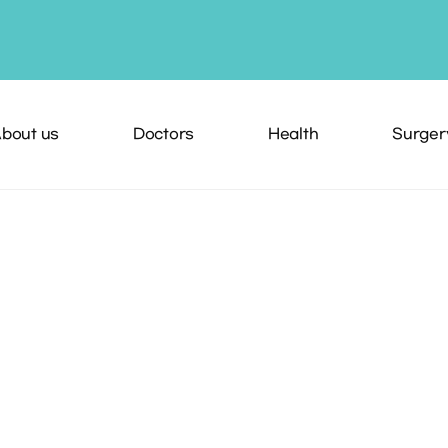
bout us
Doctors
Health
Surger