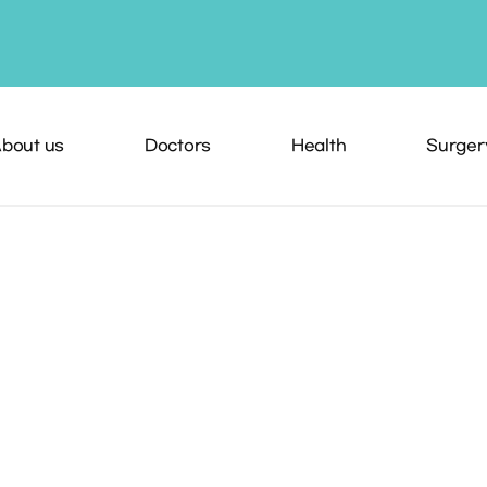
bout us
Doctors
Health
Surger