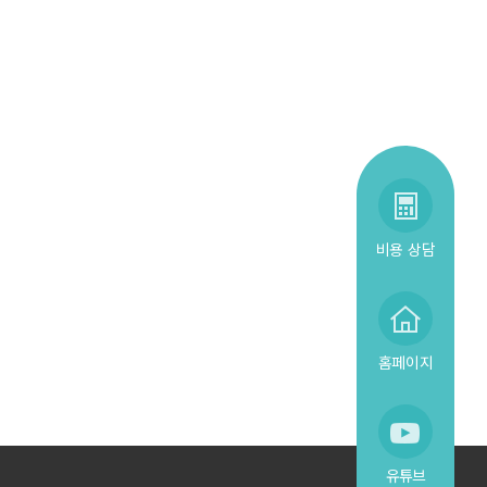
비용 상담
홈페이지
유튜브