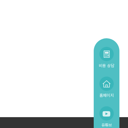
비용 상담
홈페이지
유튜브