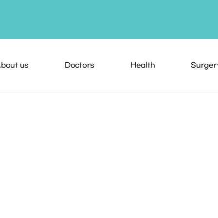
bout us
Doctors
Health
Surger