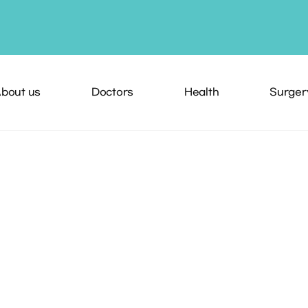
bout us
Doctors
Health
Surger