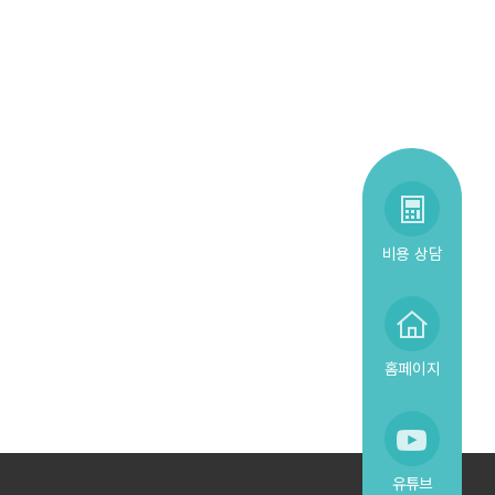
비용 상담
홈페이지
유튜브