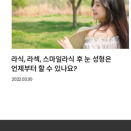
라식, 라섹, 스마일라식 후 눈 성형은
언제부터 할 수 있나요?
2022.03.30