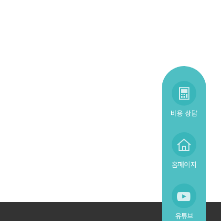
비용 상담
홈페이지
유튜브