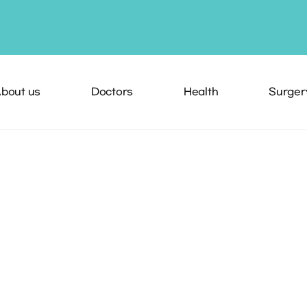
bout us
Doctors
Health
Surger