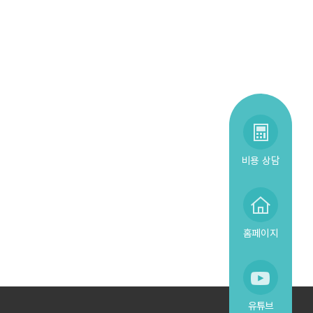
비용 상담
홈페이지
유튜브