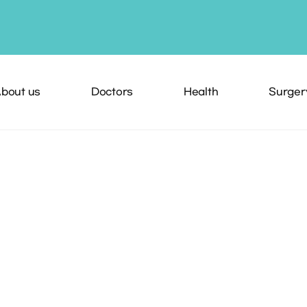
bout us
Doctors
Health
Surger