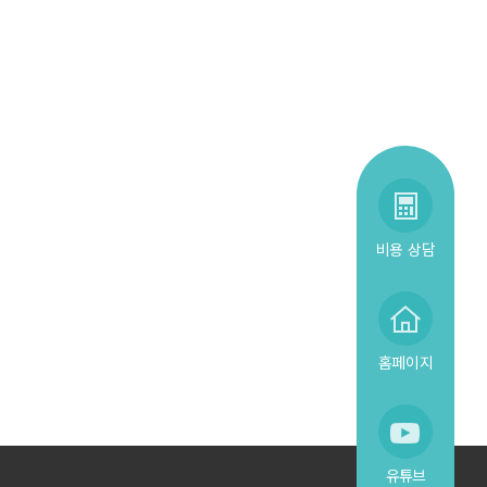
비용 상담
홈페이지
유튜브