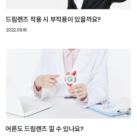
드림렌즈 착용 시 부작용이 있을까요?
2022.09.16
어른도 드림렌즈 낄 수 있나요?