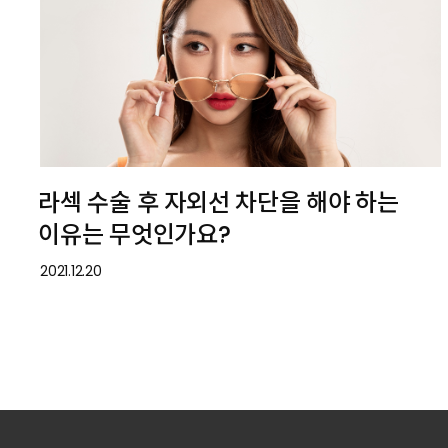
라섹 수술 후 자외선 차단을 해야 하는
이유는 무엇인가요?
2021.12.20