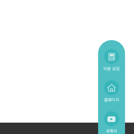
비용 상담
홈페이지
유튜브