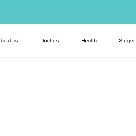
bout us
Doctors
Health
Surger