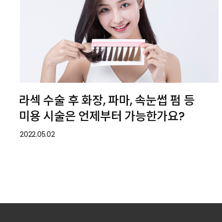
라섹 수술 후 화장, 파마, 속눈썹 펌 등
미용 시술은 언제부터 가능한가요?
2022.05.02