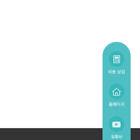
비용 상담
홈페이지
유튜브