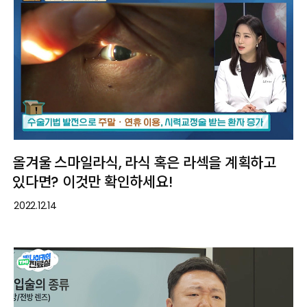
올겨울 스마일라식, 라식 혹은 라섹을 계획하고
있다면? 이것만 확인하세요!
2022.12.14