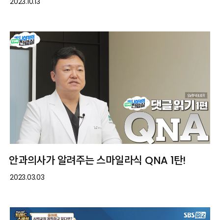
2023.10.13
안과의사가 알려주는 스마일라식 QNA 1탄!
2023.03.03