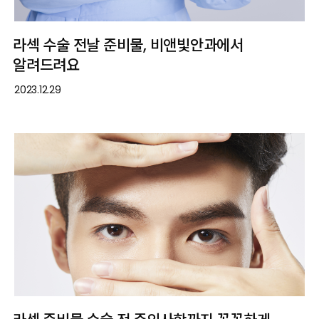
라섹 수술 전날 준비물, 비앤빛안과에서
알려드려요
2023.12.29