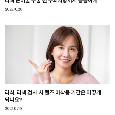
라섹 준비물 수술 전 주의사항까지 꼼꼼하게
2023.10.20
라식, 라섹 검사 시 렌즈 미착용 기간은 어떻게
되나요?
2022.07.18