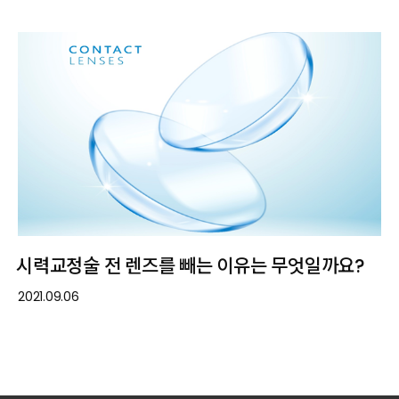
시력교정술 전 렌즈를 빼는 이유는 무엇일까요?
2021.09.06