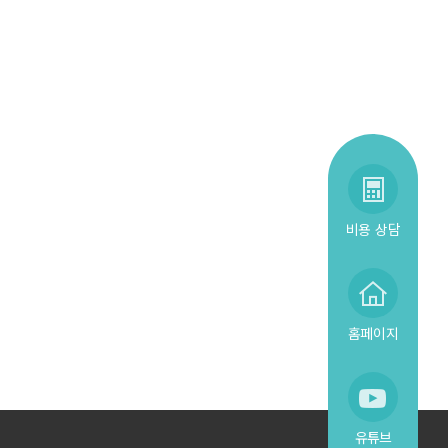
비용 상담
홈페이지
유튜브