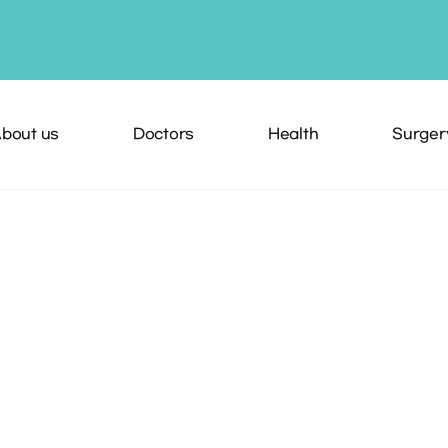
bout us
Doctors
Health
Surger