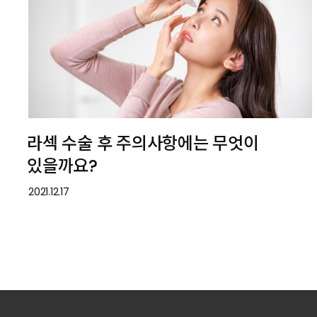
라섹 수술 후 주의사항에는 무엇이
있을까요?
2021.12.17