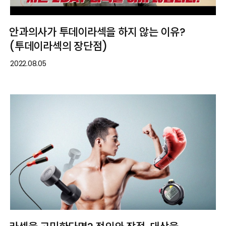
안과의사가 투데이라섹을 하지 않는 이유?
(투데이라섹의 장단점)
2022.08.05