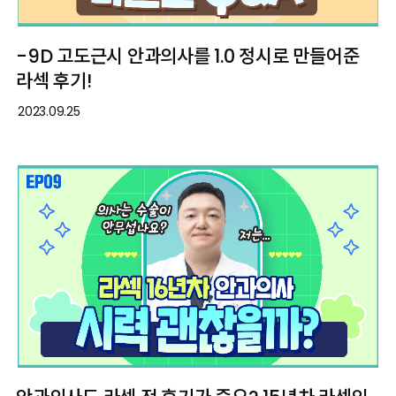
-9D 고도근시 안과의사를 1.0 정시로 만들어준
라섹 후기!
2023.09.25