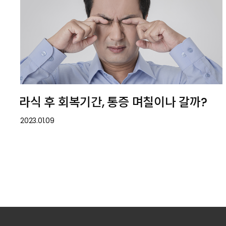
라식 후 회복기간, 통증 며칠이나 갈까?
2023.01.09