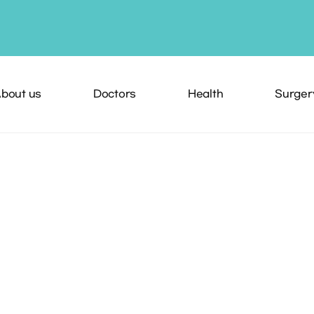
bout us
Doctors
Health
Surger