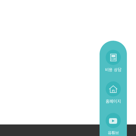
비용 상담
홈페이지
유튜브