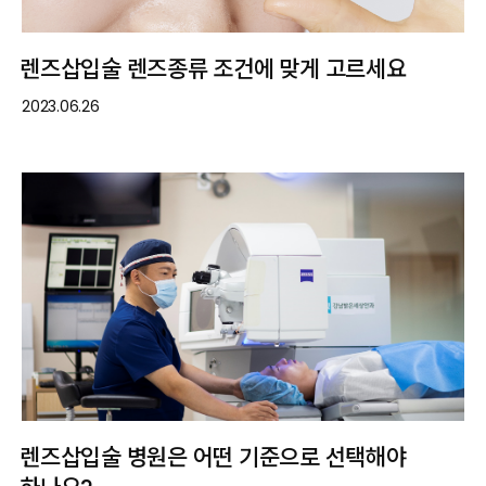
렌즈삽입술 렌즈종류 조건에 맞게 고르세요
2023.06.26
렌즈삽입술 병원은 어떤 기준으로 선택해야