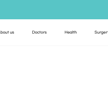
bout us
Doctors
Health
Surger