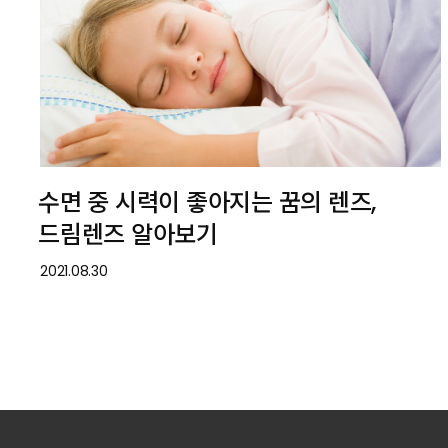
수면 중 시력이 좋아지는 꿈의 렌즈,
드림렌즈 알아보기
2021.08.30