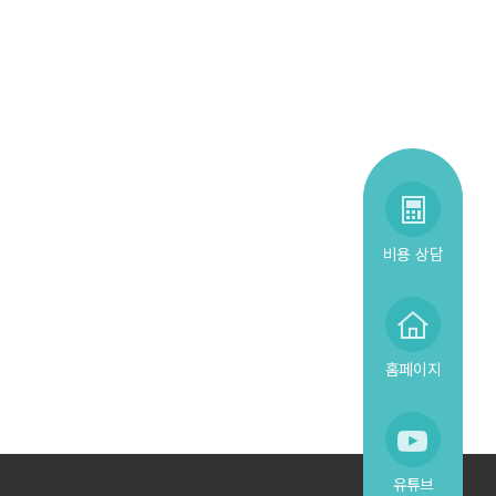
비용 상담
홈페이지
유튜브