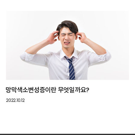
망막색소변성증이란 무엇일까요?
2022.10.12