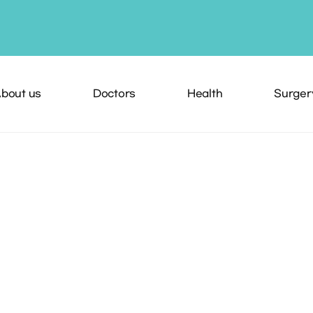
bout us
Doctors
Health
Surger