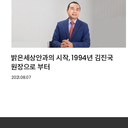
밝은세상안과의 시작, 1994년 김진국
원장으로 부터
2021.08.07