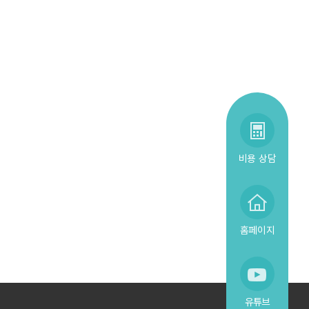
비용 상담
홈페이지
유튜브