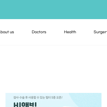
bout us
Doctors
Health
Surger