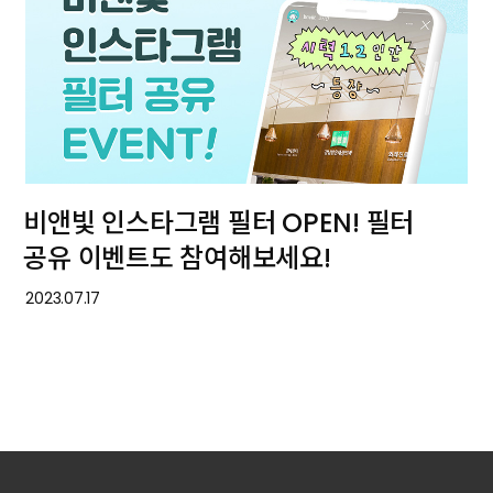
비앤빛 인스타그램 필터 OPEN! 필터
공유 이벤트도 참여해보세요!
2023.07.17