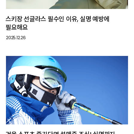
스키장 선글라스 필수인 이유, 실명 예방에
필요해요
2025.12.26