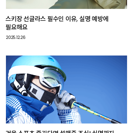
스키장 선글라스 필수인 이유, 실명 예방에
필요해요
2025.12.26