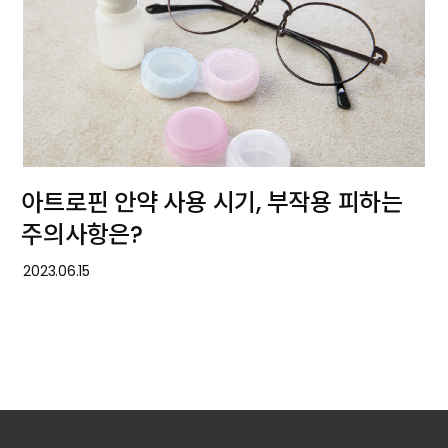
아트로핀 안약 사용 시기, 부작용 피하는
주의사항은?
2023.06.15