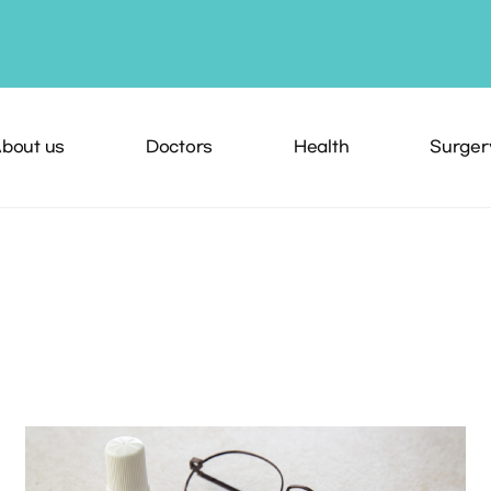
bout us
Doctors
Health
Surger