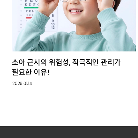
소아 근시의 위험성, 적극적인 관리가
필요한 이유!
2026.01.14