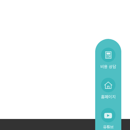
비용 상담
홈페이지
유튜브