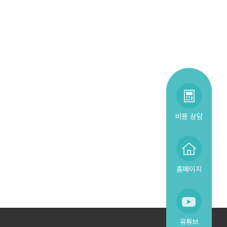
비용 상담
홈페이지
유튜브