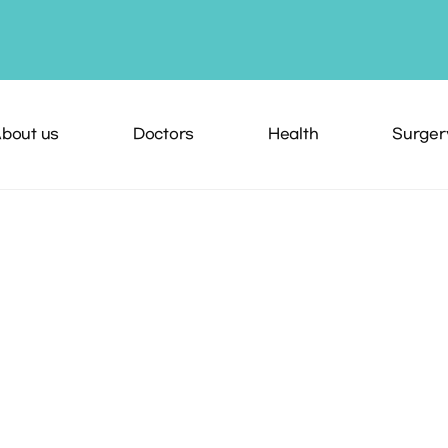
bout us
Doctors
Health
Surger