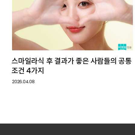
스마일라식 후 결과가 좋은 사람들의 공통
조건 4가지
2026.04.08